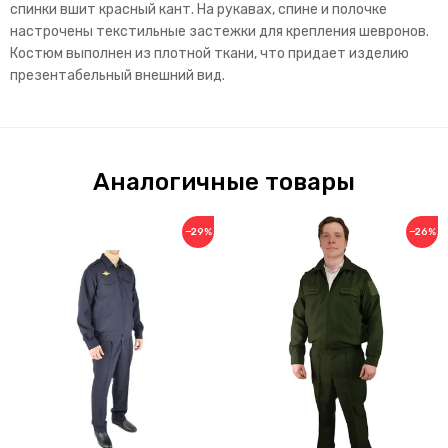
спинки вшит красный кант. На рукавах, спине и полочке
настрочены текстильные застежки для крепления шевронов.
Костюм выполнен из плотной ткани, что придает изделию
презентабельный внешний вид.
Аналогичные товары
−29%
−26%