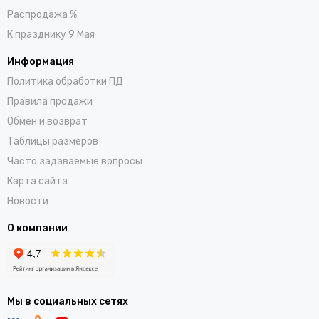
Распродажа %
К празднику 9 Мая
Информация
Политика обработки ПД
Правила продажи
Обмен и возврат
Таблицы размеров
Часто задаваемые вопросы
Карта сайта
Новости
О компании
Мы в социальных сетях