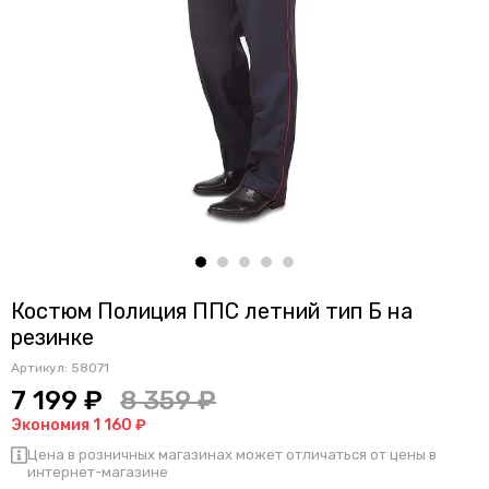
Костюм Полиция ППС летний тип Б на
резинке
Артикул:
58071
7 199 ₽
8 359 ₽
Экономия 1 160 ₽
Цена в розничных магазинах может отличаться от цены в
интернет-магазине