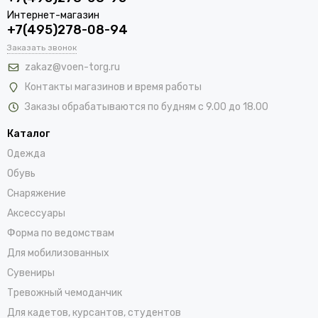
Интернет-магазин
+7(495)278-08-94
Заказать звонок
zakaz@voen-torg.ru
Контакты магазинов и время работы
Заказы обрабатываются по будням с 9.00 до 18.00
Каталог
Одежда
Обувь
Снаряжение
Аксессуары
Форма по ведомствам
Для мобилизованных
Сувениры
Тревожный чемоданчик
Для кадетов, курсантов, студентов