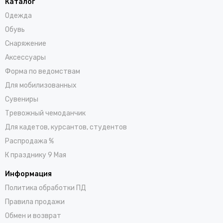
Каталог
Одежда
Обувь
Снаряжение
Аксессуары
Форма по ведомствам
Для мобилизованных
Сувениры
Тревожный чемоданчик
Для кадетов, курсантов, студентов
Распродажа %
К празднику 9 Мая
Информация
Политика обработки ПД
Правила продажи
Обмен и возврат