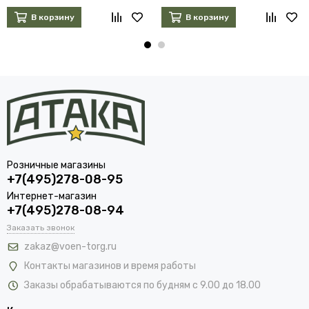
В корзину
В корзину
Розничные магазины
+7(495)278-08-95
Интернет-магазин
+7(495)278-08-94
Заказать звонок
zakaz@voen-torg.ru
Контакты магазинов и время работы
Заказы обрабатываются по будням с 9.00 до 18.00