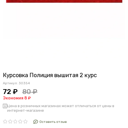
Курсовка Полиция вышитая 2 курс
Артикул:
30354
72 ₽
80 ₽
Экономия 8 ₽
Цена в розничных магазинах может отличаться от цены в
интернет-магазине
Оставить отзыв