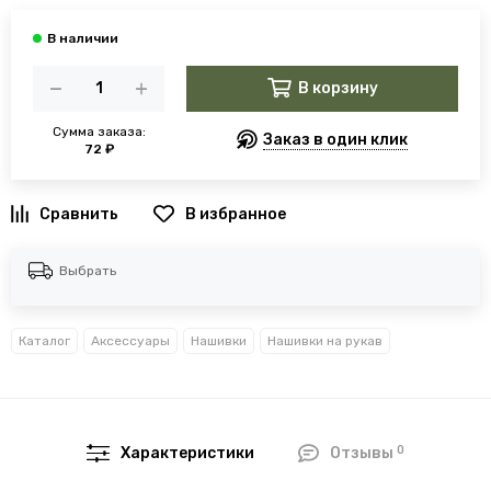
В корзину
Сумма заказа:
Заказ в один клик
72 ₽
В избранное
Выбрать
Каталог
Аксессуары
Нашивки
Нашивки на рукав
0
Характеристики
Отзывы