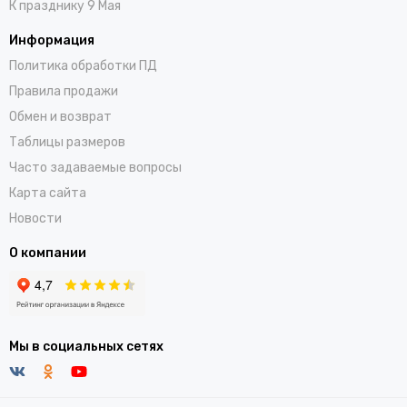
К празднику 9 Мая
Информация
Политика обработки ПД
Правила продажи
Обмен и возврат
Таблицы размеров
Часто задаваемые вопросы
Карта сайта
Новости
О компании
Мы в социальных сетях