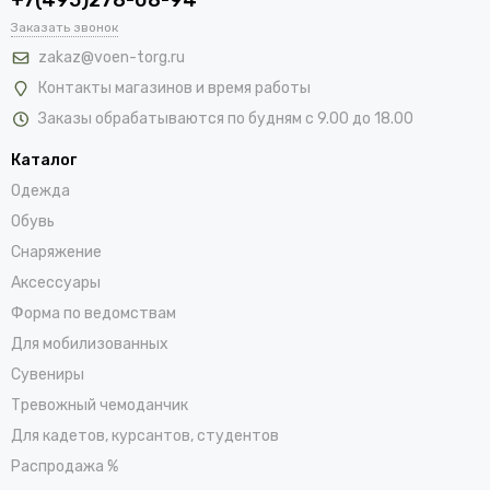
Заказать звонок
zakaz@voen-torg.ru
Контакты магазинов и время работы
Заказы обрабатываются по будням с 9.00 до 18.00
Каталог
Одежда
Обувь
Снаряжение
Аксессуары
Форма по ведомствам
Для мобилизованных
Сувениры
Тревожный чемоданчик
Для кадетов, курсантов, студентов
Распродажа %