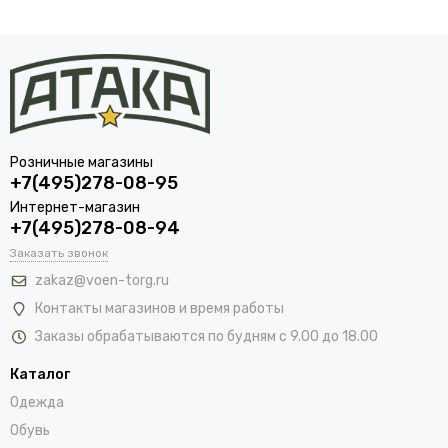
Розничные магазины
+7(495)278-08-95
Интернет-магазин
+7(495)278-08-94
Заказать звонок
zakaz@voen-torg.ru
Контакты магазинов и время работы
Заказы обрабатываются по будням с 9.00 до 18.00
Каталог
Одежда
Обувь