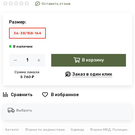
Оставить отзыв
Размер:
36-38/158-164
В корзину
Сумма заказа:
Заказ в один клик
5 760 ₽
В избранное
Выбрать
Каталог
Форма по ведомствам
Одежда
Форма МВД, Полиции