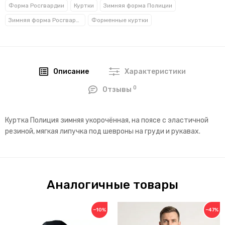
Форма Росгвардии
Куртки
Зимняя форма Полиции
Зимняя форма Росгвардии
Форменные куртки
Описание
Характеристики
0
Отзывы
Куртка Полиция зимняя укорочённая, на поясе с эластичной
резиной, мягкая липучка под шевроны на груди и рукавах.
Аналогичные товары
−10%
−47%