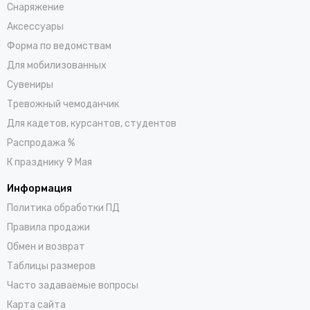
Снаряжение
Аксессуары
Форма по ведомствам
Для мобилизованных
Сувениры
Тревожный чемоданчик
Для кадетов, курсантов, студентов
Распродажа %
К празднику 9 Мая
Информация
Политика обработки ПД
Правила продажи
Обмен и возврат
Таблицы размеров
Часто задаваемые вопросы
Карта сайта