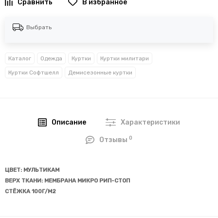
В избранное
Выбрать
Каталог
Одежда
Куртки
Куртки милитари
Куртки Софтшелл
Демисезонные куртки
Описание
Характеристики
0
Отзывы
ЦВЕТ: МУЛЬТИКАМ
ВЕРХ ТКАНИ: МЕМБРАНА МИКРО РИП-СТОП
СТЁЖКА 100Г/М2