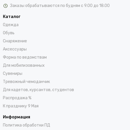
Заказы обрабатываются по будням с 9.00 до 18.00
Каталог
Одежда
Обувь
Снаряжение
Аксессуары
Форма по ведомствам
Для мобилизованных
Сувениры
Тревожный чемоданчик
Для кадетов, курсантов, студентов
Распродажа %
К празднику 9 Мая
Информация
Политика обработки ПД