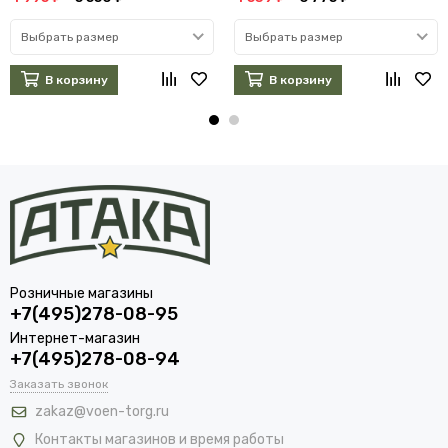
Выбрать размер
Выбрать размер
В корзину
В корзину
Розничные магазины
+7(495)278-08-95
Интернет-магазин
+7(495)278-08-94
Заказать звонок
zakaz@voen-torg.ru
Контакты магазинов и время работы