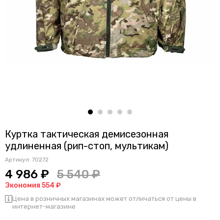
Куртка тактическая демисезонная
удлиненная (рип-стоп, мультикам)
Артикул:
70272
4 986 ₽
5 540 ₽
Экономия 554 ₽
Цена в розничных магазинах может отличаться от цены в
интернет-магазине