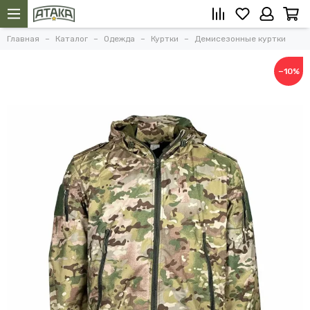
Главная
Каталог
Одежда
Куртки
Демисезонные куртки
−10%