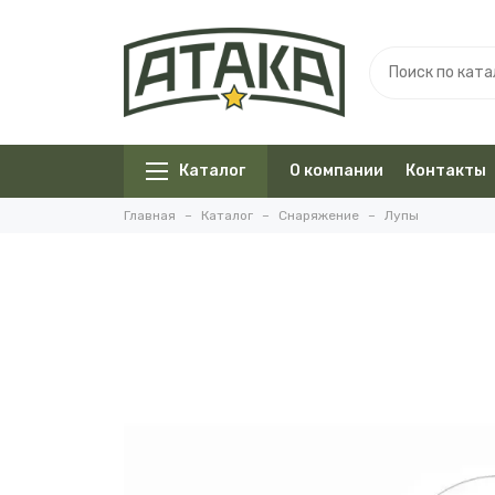
Каталог
О компании
Контакты
Главная
Каталог
Снаряжение
Лупы