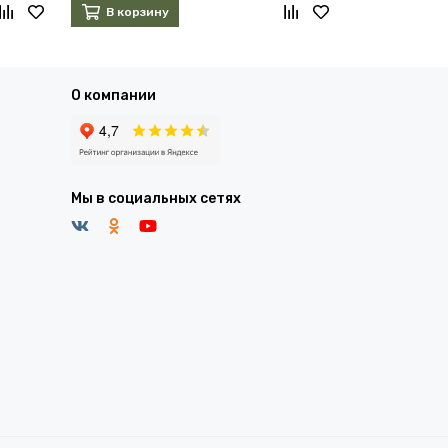
В корзину
В корзин
О компании
Мы в социальных сетях