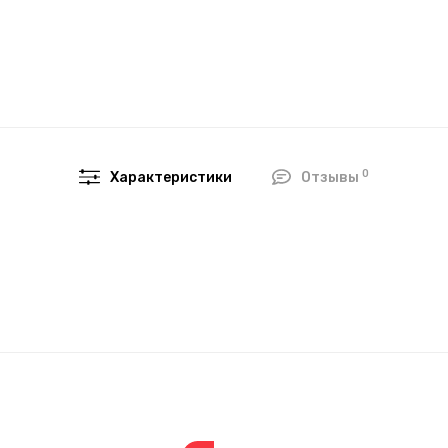
0
Характеристики
Отзывы