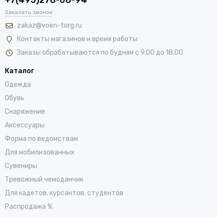
Заказать звонок
zakaz@voen-torg.ru
Контакты магазинов и время работы
Заказы обрабатываются по будням с 9.00 до 18.00
Каталог
Одежда
Обувь
Снаряжение
Аксессуары
Форма по ведомствам
Для мобилизованных
Сувениры
Тревожный чемоданчик
Для кадетов, курсантов, студентов
Распродажа %