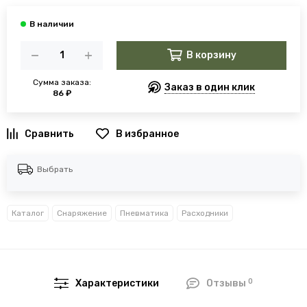
В корзину
Сумма заказа:
Заказ в один клик
86 ₽
В избранное
Выбрать
Каталог
Снаряжение
Пневматика
Расходники
0
Характеристики
Отзывы