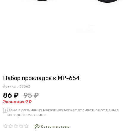
Набор прокладок к МР-654
Артикул:
37363
86 ₽
95 ₽
Экономия 9 ₽
Цена в розничных магазинах может отличаться от цены в
интернет-магазине
Оставить отзыв