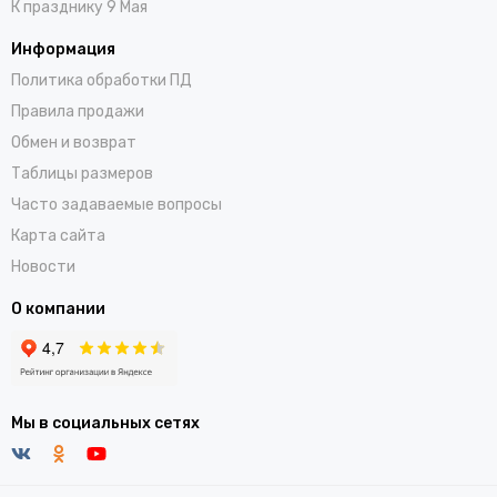
К празднику 9 Мая
Информация
Политика обработки ПД
Правила продажи
Обмен и возврат
Таблицы размеров
Часто задаваемые вопросы
Карта сайта
Новости
О компании
Мы в социальных сетях