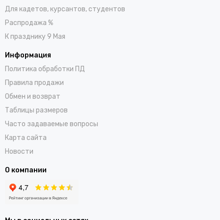
Для кадетов, курсантов, студентов
Распродажа %
К празднику 9 Мая
Информация
Политика обработки ПД
Правила продажи
Обмен и возврат
Таблицы размеров
Часто задаваемые вопросы
Карта сайта
Новости
О компании