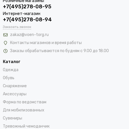
Розничные магазины
+7(495)278-08-95
Интернет-магазин
+7(495)278-08-94
Заказать звонок
zakaz@voen-torg.ru
Контакты магазинов и время работы
Заказы обрабатываются по будням с 9.00 до 18.00
Каталог
Одежда
Обувь
Снаряжение
Аксессуары
Форма по ведомствам
Для мобилизованных
Сувениры
Тревожный чемоданчик