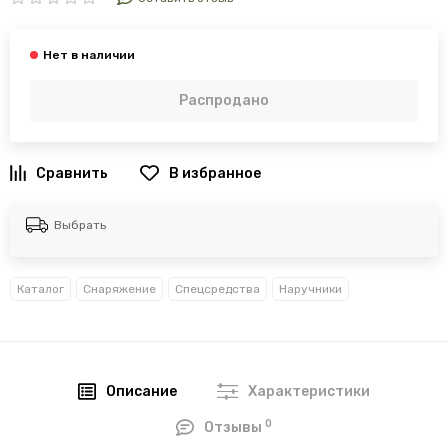
Распродано
В избранное
Выбрать
Каталог
Снаряжение
Спецсредства
Наручники
Описание
Характеристики
0
Отзывы