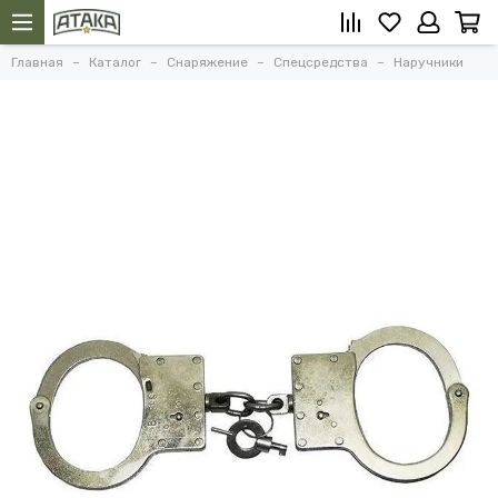
Главная
Каталог
Снаряжение
Спецсредства
Наручники