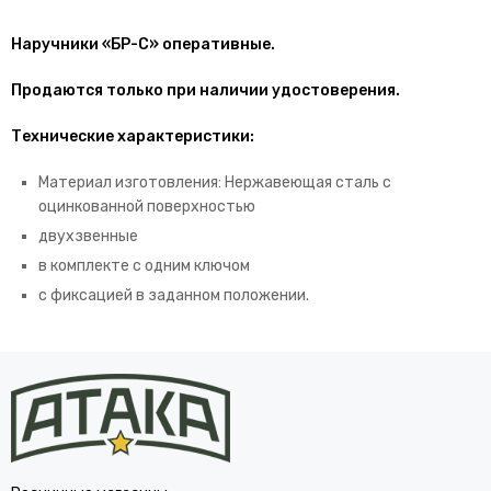
Наручники «БР-С» оперативные.
Продаются только при наличии удостоверения.
Технические характеристики:
Материал изготовления: Нержавеющая сталь с
оцинкованной поверхностью
двухзвенные
в комплекте с одним ключом
с фиксацией в заданном положении.