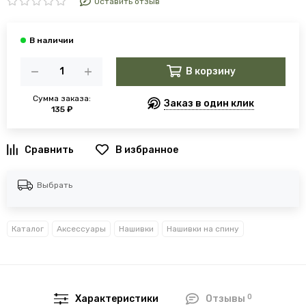
Оставить отзыв
В корзину
Сумма заказа:
Заказ в один клик
135 ₽
В избранное
Выбрать
Каталог
Аксессуары
Нашивки
Нашивки на спину
0
Характеристики
Отзывы