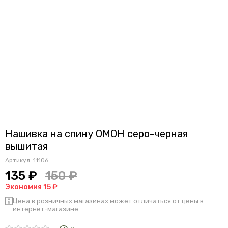
Нашивка на спину ОМОН серо-черная
вышитая
Артикул:
11106
135 ₽
150 ₽
Экономия 15 ₽
Цена в розничных магазинах может отличаться от цены в
интернет-магазине