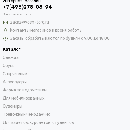
Интернет-магазин
+7(495)278-08-94
Заказать звонок
zakaz@voen-torg.ru
Контакты магазинов и время работы
Заказы обрабатываются по будням с 9.00 до 18.00
Каталог
Одежда
Обувь
Снаряжение
Аксессуары
Форма по ведомствам
Для мобилизованных
Сувениры
Тревожный чемоданчик
Для кадетов, курсантов, студентов