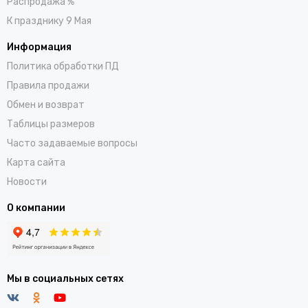
Распродажа %
К празднику 9 Мая
Информация
Политика обработки ПД
Правила продажи
Обмен и возврат
Таблицы размеров
Часто задаваемые вопросы
Карта сайта
Новости
О компании
Мы в социальных сетях