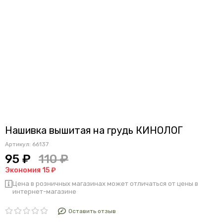
Нашивка вышитая на грудь КИНОЛОГ
Артикул:
66137
95 ₽
110 ₽
Экономия 15 ₽
Цена в розничных магазинах может отличаться от цены в
интернет-магазине
Оставить отзыв