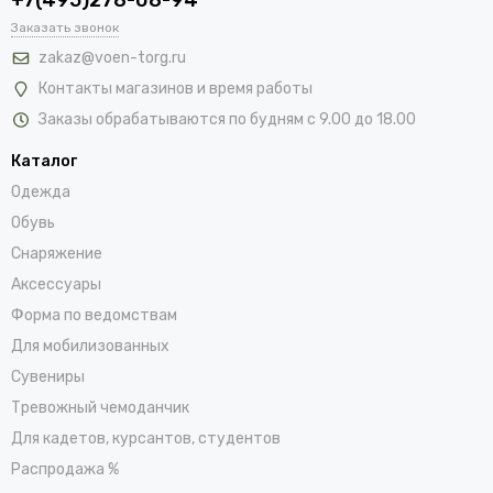
Заказать звонок
zakaz@voen-torg.ru
Контакты магазинов и время работы
Заказы обрабатываются по будням с 9.00 до 18.00
Каталог
Одежда
Обувь
Снаряжение
Аксессуары
Форма по ведомствам
Для мобилизованных
Сувениры
Тревожный чемоданчик
Для кадетов, курсантов, студентов
Распродажа %