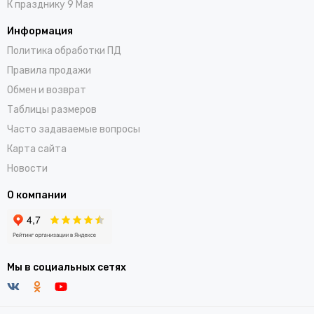
К празднику 9 Мая
Информация
Политика обработки ПД
Правила продажи
Обмен и возврат
Таблицы размеров
Часто задаваемые вопросы
Карта сайта
Новости
О компании
Мы в социальных сетях