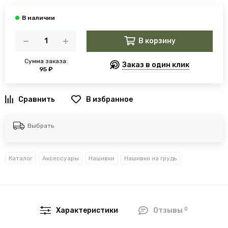
В корзину
Сумма заказа:
Заказ в один клик
95 ₽
В избранное
Выбрать
Каталог
Аксессуары
Нашивки
Нашивки на грудь
0
Характеристики
Отзывы