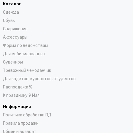
Каталог
Одежда
Обувь
Снаряжение
Аксессуары
Форма по ведомствам
Для мобилизованных
Сувениры
Тревожный чемоданчик
Для кадетов, курсантов, студентов
Распродажа %
К празднику 9 Мая
Информация
Политика обработки ПД
Правила продажи
Обмен и возврат