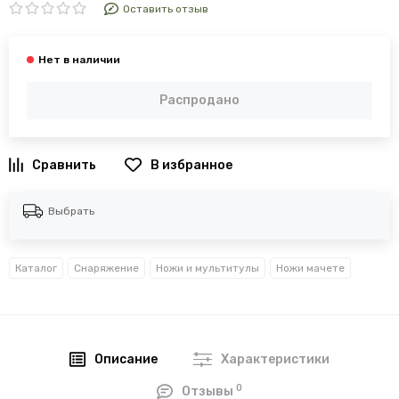
Оставить отзыв
Распродано
В избранное
Выбрать
Каталог
Снаряжение
Ножи и мультитулы
Ножи мачете
Описание
Характеристики
0
Отзывы