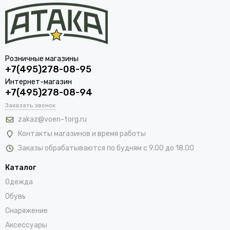
Розничные магазины
+7(495)278-08-95
Интернет-магазин
+7(495)278-08-94
Заказать звонок
zakaz@voen-torg.ru
Контакты магазинов и время работы
Заказы обрабатываются по будням с 9.00 до 18.00
Каталог
Одежда
Обувь
Снаряжение
Аксессуары