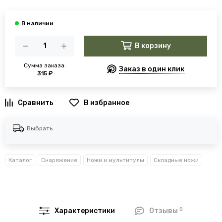
В корзину
Сумма заказа:
Заказ в один клик
315 ₽
В избранное
Выбрать
Каталог
Снаряжение
Ножи и мультитулы
Складные ножи
0
Характеристики
Отзывы