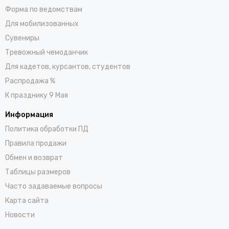
Форма по ведомствам
Для мобилизованных
Сувениры
Тревожный чемоданчик
Для кадетов, курсантов, студентов
Распродажа %
К празднику 9 Мая
Информация
Политика обработки ПД
Правила продажи
Обмен и возврат
Таблицы размеров
Часто задаваемые вопросы
Карта сайта
Новости