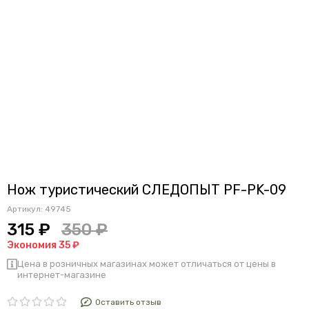
Нож туристический СЛЕДОПЫТ PF-PK-09
Артикул:
49745
315 ₽
350 ₽
Экономия 35 ₽
Цена в розничных магазинах может отличаться от цены в
интернет-магазине
Оставить отзыв