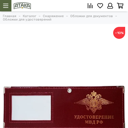
Главная
Каталог
Снаряжение
Обложки для документов
Обложки для удостоверений
−10%