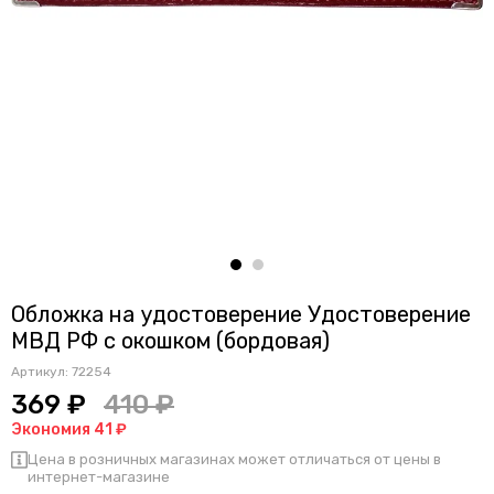
Обложка на удостоверение Удостоверение
МВД РФ с окошком (бордовая)
Артикул:
72254
369 ₽
410 ₽
Экономия 41 ₽
Цена в розничных магазинах может отличаться от цены в
интернет-магазине