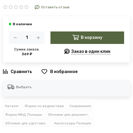
Оставить отзыв
В корзину
Сумма заказа:
Заказ в один клик
369 ₽
В избранное
Выбрать
Каталог
Форма по ведомствам
Снаряжение
Форма МВД, Полиции
Обложки для документов
Обложки для удостоверений
Аксессуары Полиции