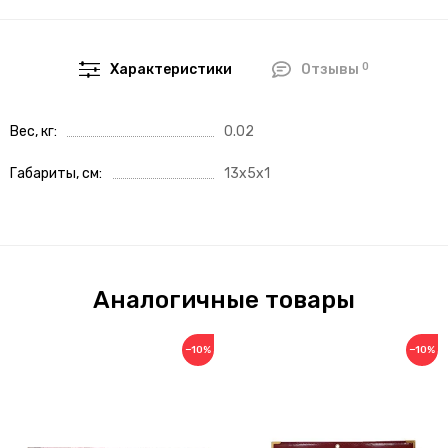
0
Характеристики
Отзывы
Вес, кг
0.02
Габариты, см
13x5x1
Аналогичные товары
−10%
−10%