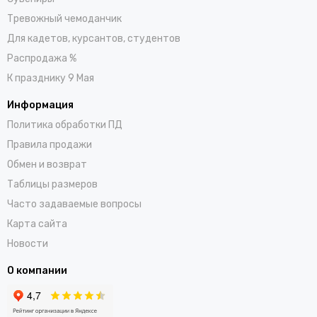
Тревожный чемоданчик
Для кадетов, курсантов, студентов
Распродажа %
К празднику 9 Мая
Информация
Политика обработки ПД
Правила продажи
Обмен и возврат
Таблицы размеров
Часто задаваемые вопросы
Карта сайта
Новости
О компании