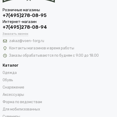
Розничные магазины
+7(495)278-08-95
Интернет-магазин
+7(495)278-08-94
Заказать звонок
zakaz@voen-torg.ru
Контакты магазинов и время работы
Заказы обрабатываются по будням с 9.00 до 18.00
Каталог
Одежда
Обувь
Снаряжение
Аксессуары
Форма по ведомствам
Для мобилизованных
Сувениры