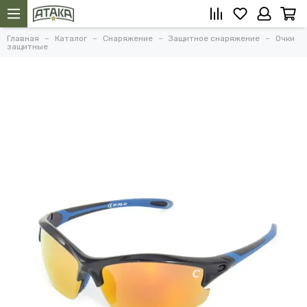
Главная
Каталог
Снаряжение
Защитное снаряжение
Очки
защитные