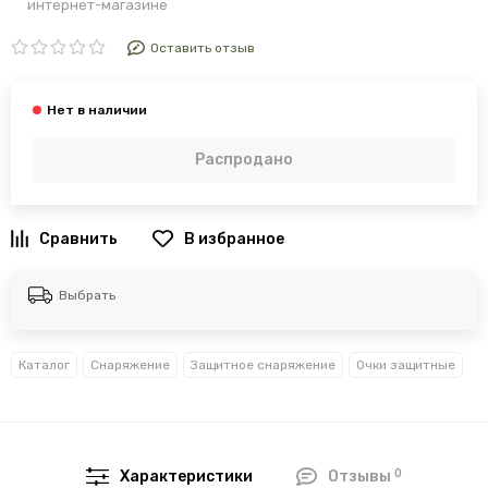
интернет-магазине
Оставить отзыв
Распродано
В избранное
Выбрать
Каталог
Снаряжение
Защитное снаряжение
Очки защитные
0
Характеристики
Отзывы