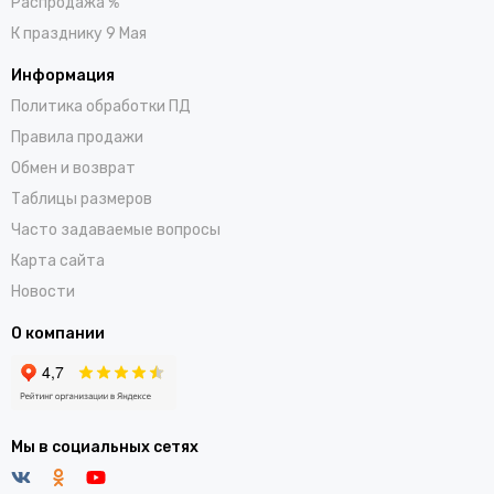
Распродажа %
К празднику 9 Мая
Информация
Политика обработки ПД
Правила продажи
Обмен и возврат
Таблицы размеров
Часто задаваемые вопросы
Карта сайта
Новости
О компании
Мы в социальных сетях