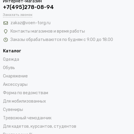
Интернет-магазин
+7(495)278-08-94
Заказать звонок
zakaz@voen-torg.ru
Контакты магазинов и время работы
Заказы обрабатываются по будням с 9.00 до 18.00
Каталог
Одежда
Обувь
Снаряжение
Аксессуары
Форма по ведомствам
Для мобилизованных
Сувениры
Тревожный чемоданчик
Для кадетов, курсантов, студентов