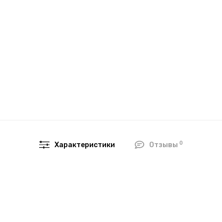
0
Характеристики
Отзывы