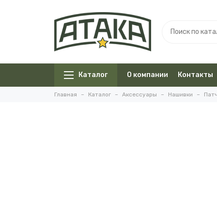
Каталог
О компании
Контакты
Главная
Каталог
Аксессуары
Нашивки
Пат