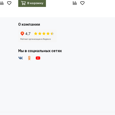
В корзину
В корзин
О компании
Мы в социальных сетях