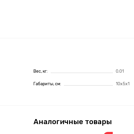
Вес, кг
0.01
Габариты, см
10x5x1
Аналогичные товары