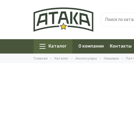
Каталог
О компании
Контакты
Главная
Каталог
Аксессуары
Нашивки
Пат