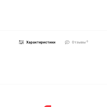
0
Характеристики
Отзывы