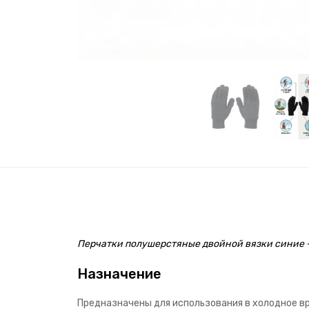
Перчатки полушерстяные двойной вязки синие -
Назначение
Предназначены для использования в холодное вре