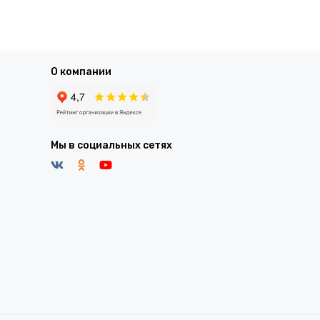
О компании
Мы в социальных сетях