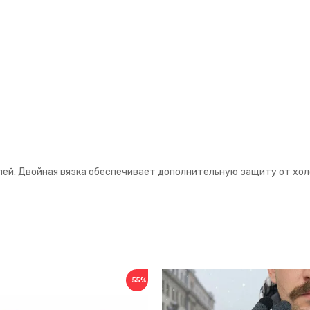
лей. Двойная вязка обеспечивает дополнительную защиту от хол
−55%