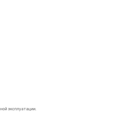
вной эксплуатации.