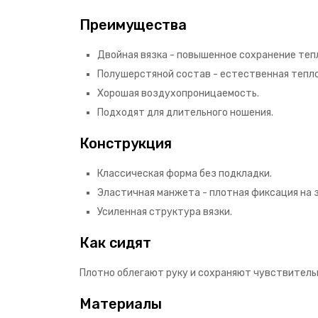
Преимущества
Двойная вязка - повышенное сохранение теп
Полушерстяной состав - естественная тепл
Хорошая воздухопроницаемость.
Подходят для длительного ношения.
Конструкция
Классическая форма без подкладки.
Эластичная манжета - плотная фиксация на 
Усиленная структура вязки.
Как сидят
Плотно облегают руку и сохраняют чувствитель
Материалы