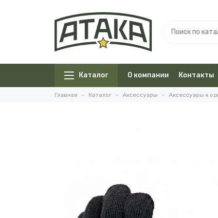
Каталог
О компании
Контакты
Главная
Каталог
Аксессуары
Аксессуары к о