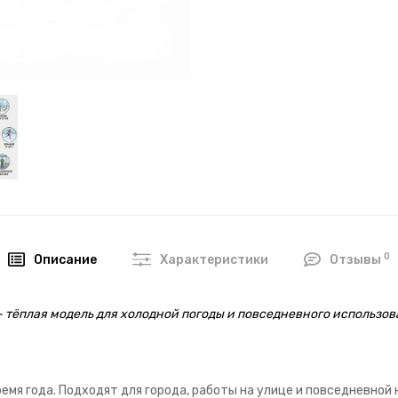
0
Описание
Характеристики
Отзывы
 тёплая модель для холодной погоды и повседневного использов
мя года. Подходят для города, работы на улице и повседневной 