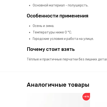
Основной материал - полушерсть.
Особенности применения
Осень и зима.
Температуры ниже 0 °C.
Городские условия и работа на улице.
Почему стоит взять
Тёплые и практичные перчатки без лишних дета
Аналогичные товары
−41%