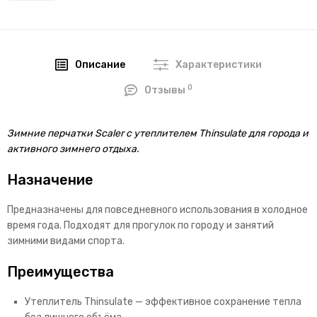
Описание
Характеристики
0
Отзывы
Зимние перчатки Scaler с утеплителем Thinsulate для города и
активного зимнего отдыха.
Назначение
Предназначены для повседневного использования в холодное
время года. Подходят для прогулок по городу и занятий
зимними видами спорта.
Преимущества
Утеплитель Thinsulate — эффективное сохранение тепла