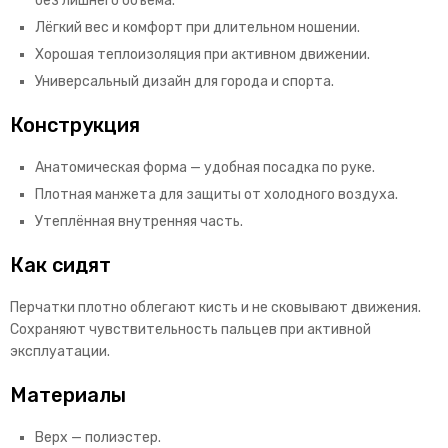
без лишнего объёма.
Лёгкий вес и комфорт при длительном ношении.
Хорошая теплоизоляция при активном движении.
Универсальный дизайн для города и спорта.
Конструкция
Анатомическая форма — удобная посадка по руке.
Плотная манжета для защиты от холодного воздуха.
Утеплённая внутренняя часть.
Как сидят
Перчатки плотно облегают кисть и не сковывают движения.
Сохраняют чувствительность пальцев при активной
эксплуатации.
Материалы
Верх — полиэстер.