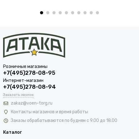
Розничные магазины
+7(495)278-08-95
Интернет-магазин
+7(495)278-08-94
Заказать звонок
zakaz@voen-torg.ru
Контакты магазинов и время работы
Заказы обрабатываются по будням с 9.00 до 18.00
Каталог