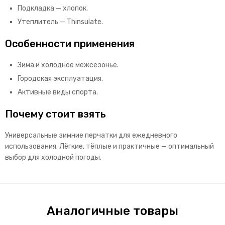
Подкладка — хлопок.
Утеплитель — Thinsulate.
Особенности применения
Зима и холодное межсезонье.
Городская эксплуатация.
Активные виды спорта.
Почему стоит взять
Универсальные зимние перчатки для ежедневного
использования. Лёгкие, тёплые и практичные — оптимальный
выбор для холодной погоды.
Аналогичные товары