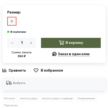
Размер:
S
В корзину
Сумма заказа:
Заказ в один клик
350 ₽
В избранное
Выбрать
Каталог
Аксессуары
Аксессуары к одежде
Снаряжение
Перчатки