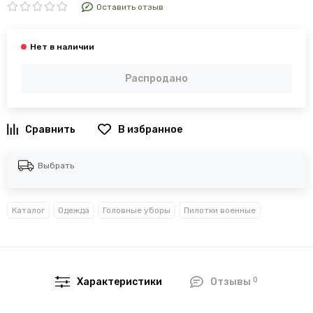
Оставить отзыв
Распродано
В избранное
Выбрать
Каталог
Одежда
Головные уборы
Пилотки военные
0
Характеристики
Отзывы