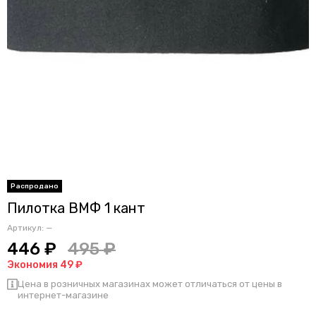
Пилотка ВМФ 1 кант
Артикул:
—
446 ₽
495 ₽
Экономия 49 ₽
Цена в розничных магазинах может отличаться от цены в
интернет-магазине