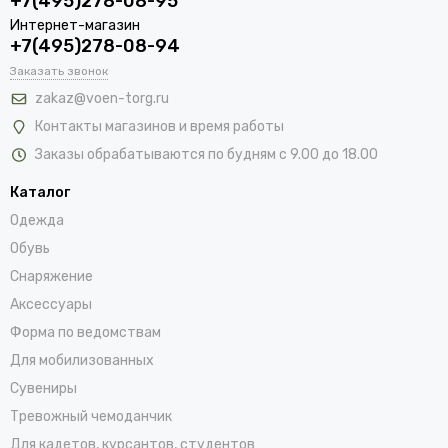
+7(495)278-08-95
Интернет-магазин
+7(495)278-08-94
Заказать звонок
zakaz@voen-torg.ru
Контакты магазинов и время работы
Заказы обрабатываются по будням с 9.00 до 18.00
Каталог
Одежда
Обувь
Снаряжение
Аксессуары
Форма по ведомствам
Для мобилизованных
Сувениры
Тревожный чемоданчик
Для кадетов, курсантов, студентов