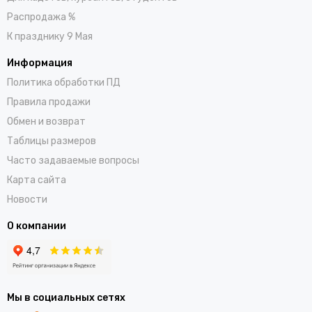
Распродажа %
К празднику 9 Мая
Информация
Политика обработки ПД
Правила продажи
Обмен и возврат
Таблицы размеров
Часто задаваемые вопросы
Карта сайта
Новости
О компании
Мы в социальных сетях