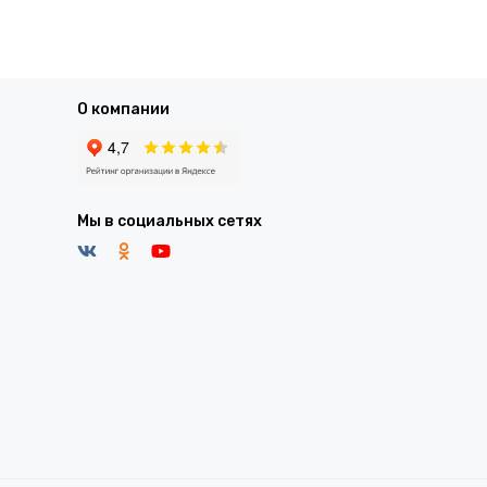
О компании
Мы в социальных сетях