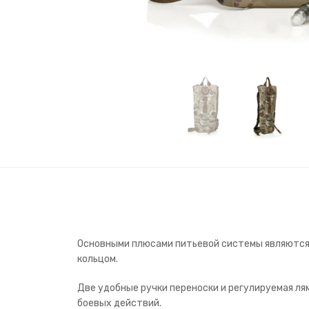
Основными плюсами питьевой системы являются м
кольцом.
Две удобные ручки переноски и регулируемая ля
боевых действий.