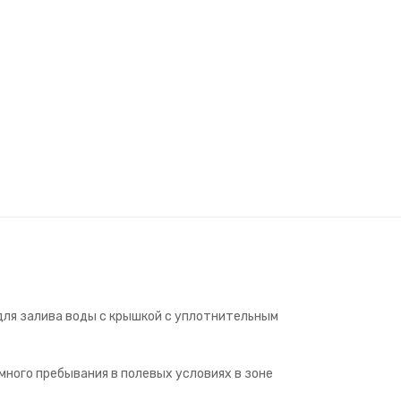
для залива воды с крышкой с уплотнительным
много пребывания в полевых условиях в зоне