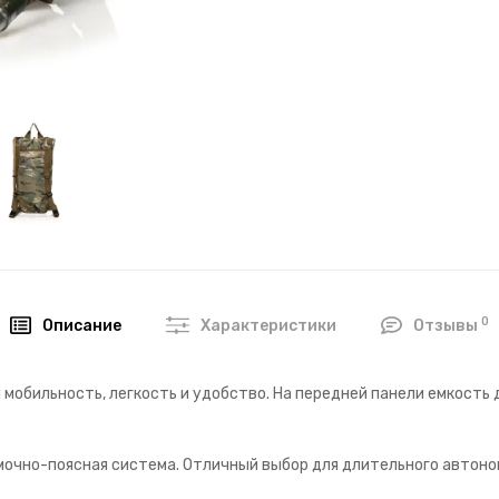
0
Описание
Характеристики
Отзывы
обильность, легкость и удобство. На передней панели емкость 
мочно-поясная система. Отличный выбор для длительного автоно