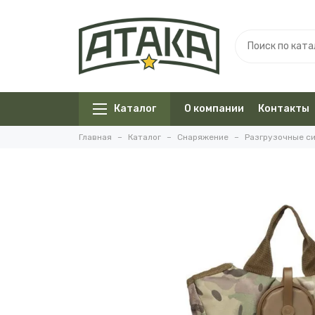
Каталог
О компании
Контакты
Главная
Каталог
Снаряжение
Разгрузочные с