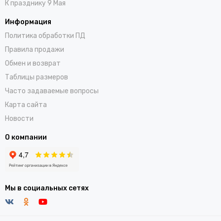
К празднику 9 Мая
Информация
Политика обработки ПД
Правила продажи
Обмен и возврат
Таблицы размеров
Часто задаваемые вопросы
Карта сайта
Новости
О компании
Мы в социальных сетях