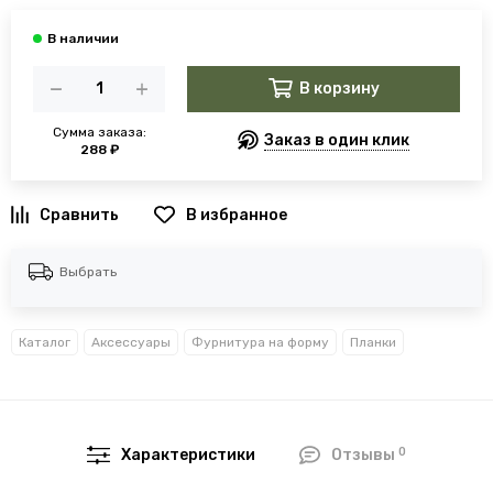
В корзину
Сумма заказа:
Заказ в один клик
288 ₽
В избранное
Выбрать
Каталог
Аксессуары
Фурнитура на форму
Планки
0
Характеристики
Отзывы