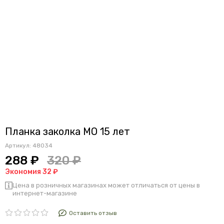
Планка заколка МО 15 лет
Артикул:
48034
288 ₽
320 ₽
Экономия 32 ₽
Цена в розничных магазинах может отличаться от цены в
интернет-магазине
Оставить отзыв