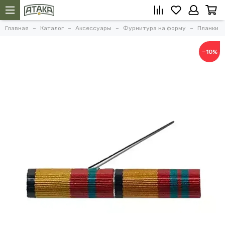
Главная
Каталог
Аксессуары
Фурнитура на форму
Планки
−10%