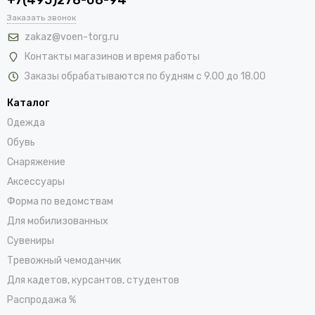
Заказать звонок
zakaz@voen-torg.ru
Контакты магазинов и время работы
Заказы обрабатываются по будням с 9.00 до 18.00
Каталог
Одежда
Обувь
Снаряжение
Аксессуары
Форма по ведомствам
Для мобилизованных
Сувениры
Тревожный чемоданчик
Для кадетов, курсантов, студентов
Распродажа %