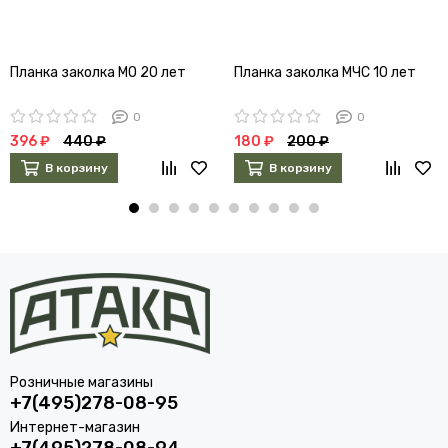
Планка заколка МО 20 лет
Планка заколка МЧС 10 лет
0
0
396 ₽
440 ₽
180 ₽
200 ₽
В корзину
В корзину
Розничные магазины
+7(495)278-08-95
Интернет-магазин
+7(495)278-08-94