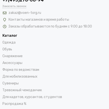
Заказать звонок
zakaz@voen-torg.ru
Контакты магазинов и время работы
Заказы обрабатываются по будням с 9.00 до 18.00
Каталог
Одежда
Обувь
Снаряжение
Аксессуары
Форма по ведомствам
Для мобилизованных
Сувениры
Тревожный чемоданчик
Для кадетов, курсантов, студентов
Распродажа %