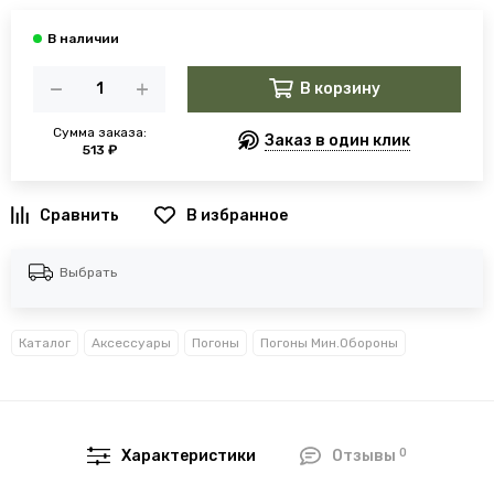
В корзину
Сумма заказа:
Заказ в один клик
513 ₽
В избранное
Выбрать
Каталог
Аксессуары
Погоны
Погоны Мин.Обороны
0
Характеристики
Отзывы