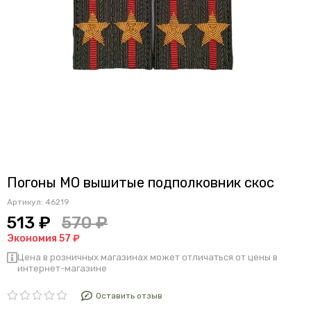
Погоны МО вышитые подполковник скос
Артикул:
46219
513 ₽
570 ₽
Экономия 57 ₽
Цена в розничных магазинах может отличаться от цены в
интернет-магазине
Оставить отзыв