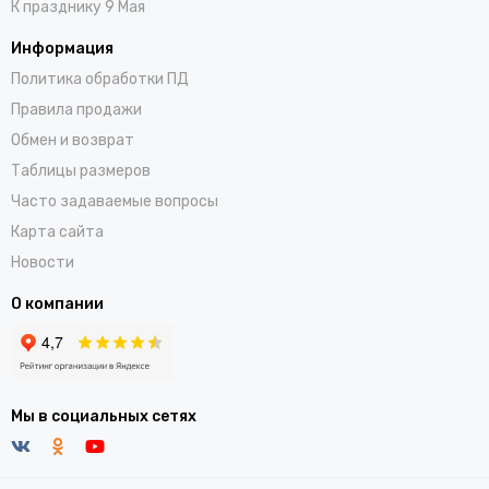
К празднику 9 Мая
Информация
Политика обработки ПД
Правила продажи
Обмен и возврат
Таблицы размеров
Часто задаваемые вопросы
Карта сайта
Новости
О компании
Мы в социальных сетях