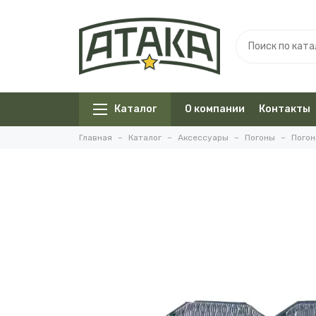
Каталог
О компании
Контакты
Главная
Каталог
Аксессуары
Погоны
Погон