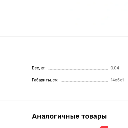
Вес, кг
0.04
Габариты, см
14x5x1
Аналогичные товары