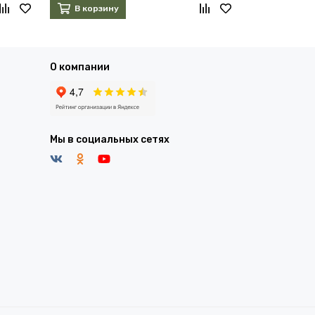
В корзину
В корзин
О компании
Мы в социальных сетях