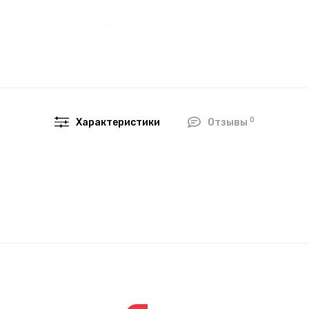
0
Характеристики
Отзывы