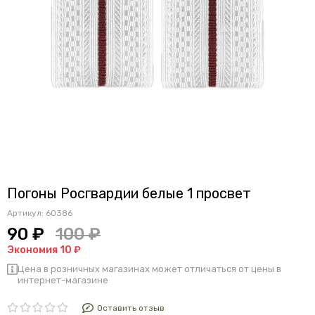
Погоны Росгвардии белые 1 просвет
Артикул:
60386
90 ₽
100 ₽
Экономия 10 ₽
Цена в розничных магазинах может отличаться от цены в
интернет-магазине
Оставить отзыв