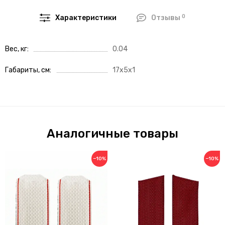
0
Характеристики
Отзывы
Вес, кг
0.04
Габариты, см
17x5x1
Аналогичные товары
−10%
−10%