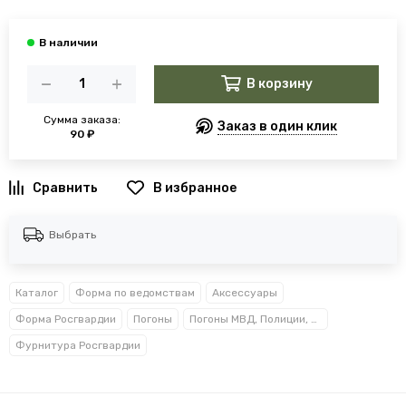
В корзину
Сумма заказа:
Заказ в один клик
90 ₽
В избранное
Выбрать
Каталог
Форма по ведомствам
Аксессуары
Форма Росгвардии
Погоны
Погоны МВД, Полиции, Росгвардии, Прокуратуры
Фурнитура Росгвардии