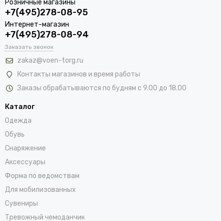
Розничные магазины
+7(495)278-08-95
Интернет-магазин
+7(495)278-08-94
Заказать звонок
zakaz@voen-torg.ru
Контакты магазинов и время работы
Заказы обрабатываются по будням с 9.00 до 18.00
Каталог
Одежда
Обувь
Снаряжение
Аксессуары
Форма по ведомствам
Для мобилизованных
Сувениры
Тревожный чемоданчик