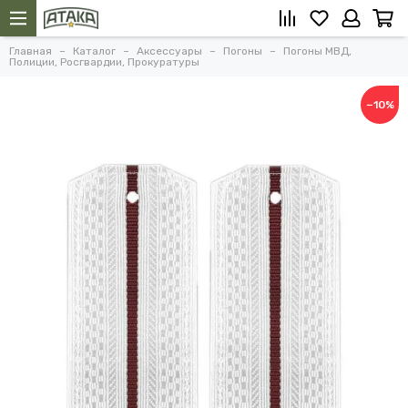
Главная
Каталог
Аксессуары
Погоны
Погоны МВД,
Полиции, Росгвардии, Прокуратуры
−10%