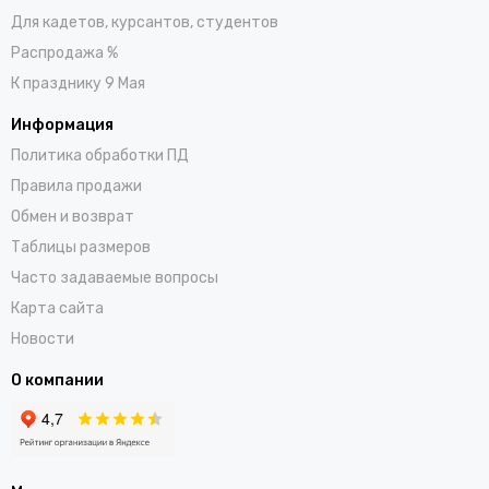
Для кадетов, курсантов, студентов
Распродажа %
К празднику 9 Мая
Информация
Политика обработки ПД
Правила продажи
Обмен и возврат
Таблицы размеров
Часто задаваемые вопросы
Карта сайта
Новости
О компании