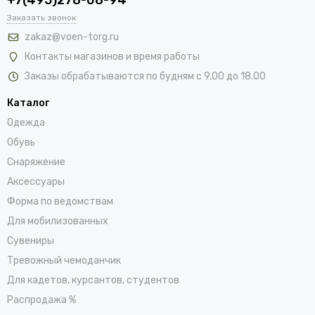
Заказать звонок
zakaz@voen-torg.ru
Контакты магазинов и время работы
Заказы обрабатываются по будням с 9.00 до 18.00
Каталог
Одежда
Обувь
Снаряжение
Аксессуары
Форма по ведомствам
Для мобилизованных
Сувениры
Тревожный чемоданчик
Для кадетов, курсантов, студентов
Распродажа %