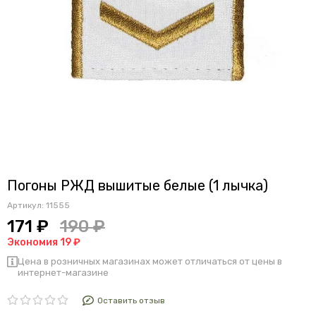
Погоны РЖД вышитые белые (1 лычка)
Артикул:
11555
171 ₽
190 ₽
Экономия 19 ₽
Цена в розничных магазинах может отличаться от цены в
интернет-магазине
Оставить отзыв