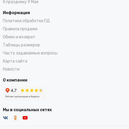
К празднику 9 Мая
Информация
Политика обработки ПД
Правила продажи
Обмен и возврат
Таблицы размеров
Часто задаваемые вопросы
Карта сайта
Новости
О компании
Мы в социальных сетях