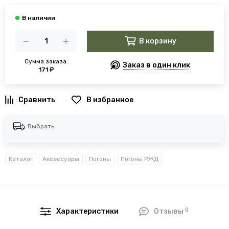
В корзину
Сумма заказа:
Заказ в один клик
171 ₽
В избранное
Выбрать
Каталог
Аксессуары
Погоны
Погоны РЖД
0
Характеристики
Отзывы