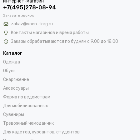
Интернет-магазин
+7(495)278-08-94
Заказать звонок
zakaz@voen-torg.ru
Контакты магазинов и время работы
Заказы обрабатываются по будням с 9.00 до 18.00
Каталог
Одежда
Обувь
Снаряжение
Аксессуары
Форма по ведомствам
Для мобилизованных
Сувениры
Тревожный чемоданчик
Для кадетов, курсантов, студентов