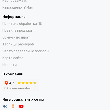
Распродажа %
К празднику 9 Мая
Информация
Политика обработки ПД
Правила продажи
Обмен и возврат
Таблицы размеров
Часто задаваемые вопросы
Карта сайта
Новости
О компании
Мы в социальных сетях