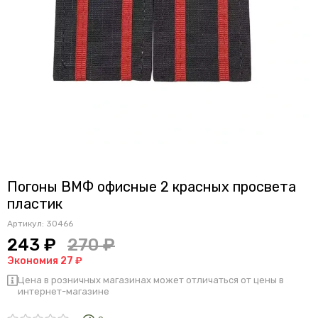
Погоны ВМФ офисные 2 красных просвета
пластик
Артикул:
30466
243 ₽
270 ₽
Экономия 27 ₽
Цена в розничных магазинах может отличаться от цены в
интернет-магазине