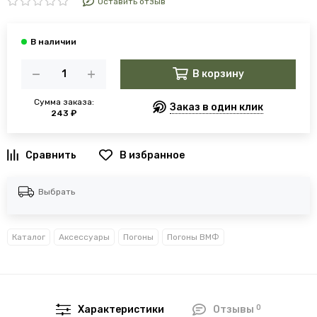
Оставить отзыв
В корзину
Сумма заказа:
Заказ в один клик
243 ₽
В избранное
Выбрать
Каталог
Аксессуары
Погоны
Погоны ВМФ
0
Характеристики
Отзывы