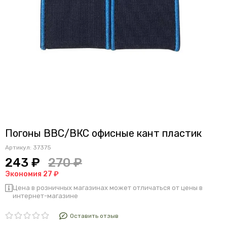
Погоны ВВС/ВКС офисные кант пластик
Артикул:
37375
243 ₽
270 ₽
Экономия 27 ₽
Цена в розничных магазинах может отличаться от цены в
интернет-магазине
Оставить отзыв