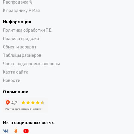
Распродажа %
К празднику 9 Мая
Информация
Политика обработки ПД
Правила продажи
Обмен и возврат
Таблицы размеров
Часто задаваемые вопросы
Карта сайта
Новости
О компании
Мы в социальных сетях