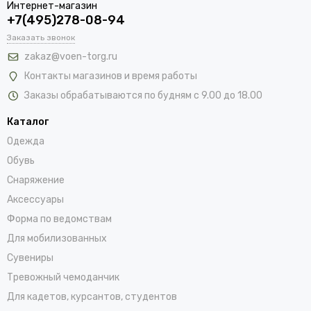
Интернет-магазин
+7(495)278-08-94
Заказать звонок
zakaz@voen-torg.ru
Контакты магазинов и время работы
Заказы обрабатываются по будням с 9.00 до 18.00
Каталог
Одежда
Обувь
Снаряжение
Аксессуары
Форма по ведомствам
Для мобилизованных
Сувениры
Тревожный чемоданчик
Для кадетов, курсантов, студентов