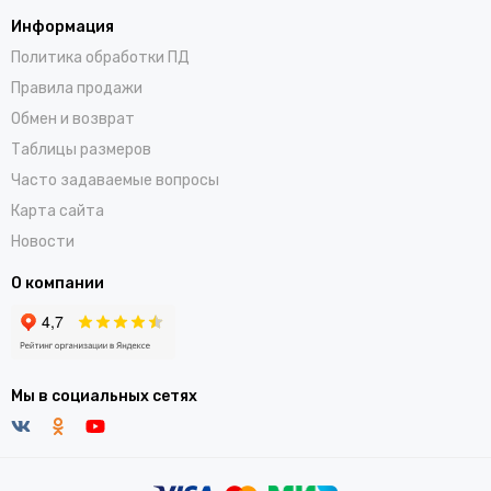
Информация
Политика обработки ПД
Правила продажи
Обмен и возврат
Таблицы размеров
Часто задаваемые вопросы
Карта сайта
Новости
О компании
Мы в социальных сетях