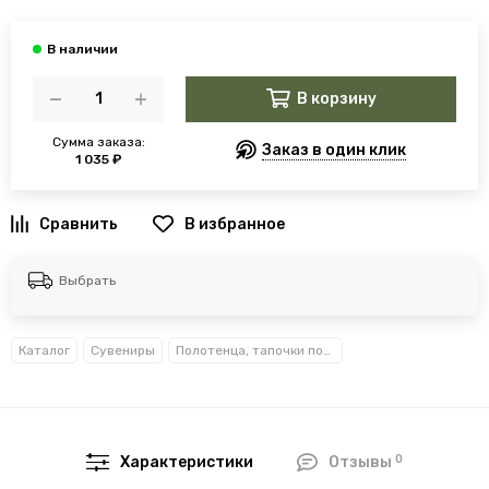
В корзину
Сумма заказа:
Заказ в один клик
1 035 ₽
В избранное
Выбрать
Каталог
Сувениры
Полотенца, тапочки подарочные
0
Характеристики
Отзывы