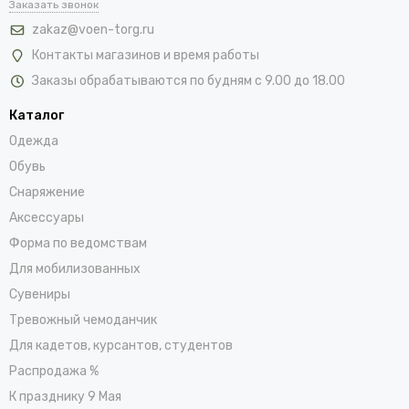
Заказать звонок
zakaz@voen-torg.ru
Контакты магазинов и время работы
Заказы обрабатываются по будням с 9.00 до 18.00
Каталог
Одежда
Обувь
Снаряжение
Аксессуары
Форма по ведомствам
Для мобилизованных
Сувениры
Тревожный чемоданчик
Для кадетов, курсантов, студентов
Распродажа %
К празднику 9 Мая