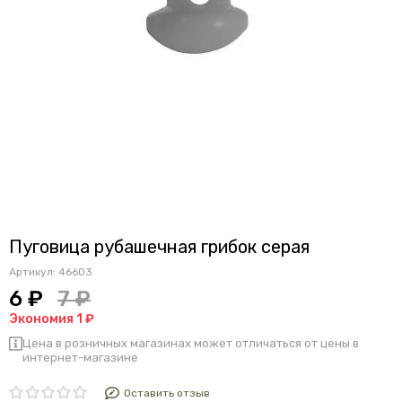
Пуговица рубашечная грибок серая
Артикул:
46603
6 ₽
7 ₽
Экономия 1 ₽
Цена в розничных магазинах может отличаться от цены в
интернет-магазине
Оставить отзыв