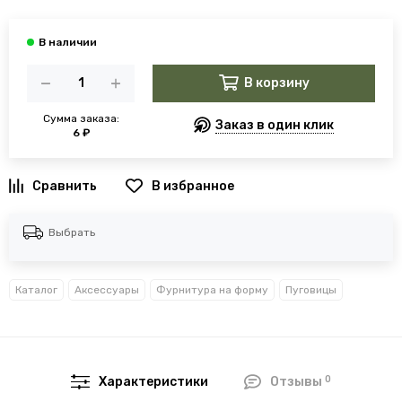
В корзину
Сумма заказа:
Заказ в один клик
6 ₽
В избранное
Выбрать
Каталог
Аксессуары
Фурнитура на форму
Пуговицы
0
Характеристики
Отзывы