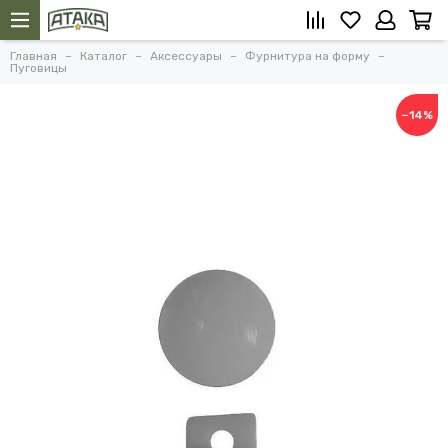
Главная
Каталог
Аксессуары
Фурнитура на форму
Пуговицы
−14%