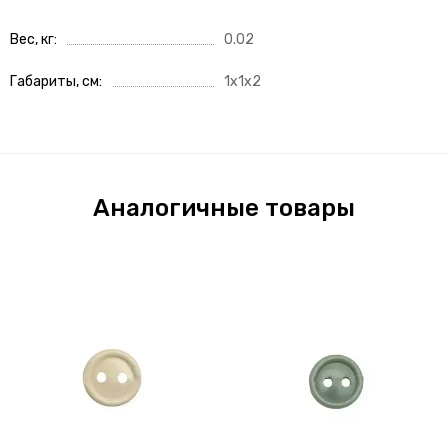
Вес, кг
0.02
Габариты, см
1x1x2
Аналогичные товары