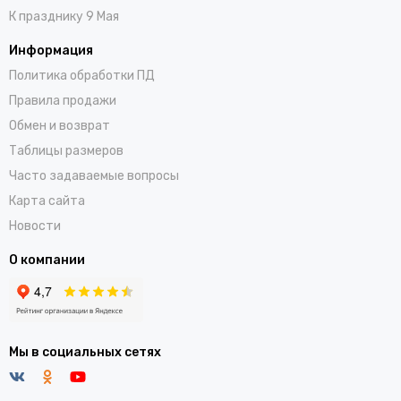
К празднику 9 Мая
Информация
Политика обработки ПД
Правила продажи
Обмен и возврат
Таблицы размеров
Часто задаваемые вопросы
Карта сайта
Новости
О компании
Мы в социальных сетях