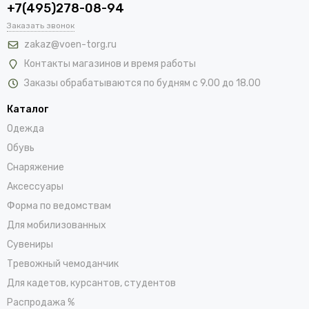
+7(495)278-08-94
Заказать звонок
zakaz@voen-torg.ru
Контакты магазинов и время работы
Заказы обрабатываются по будням с 9.00 до 18.00
Каталог
Одежда
Обувь
Снаряжение
Аксессуары
Форма по ведомствам
Для мобилизованных
Сувениры
Тревожный чемоданчик
Для кадетов, курсантов, студентов
Распродажа %