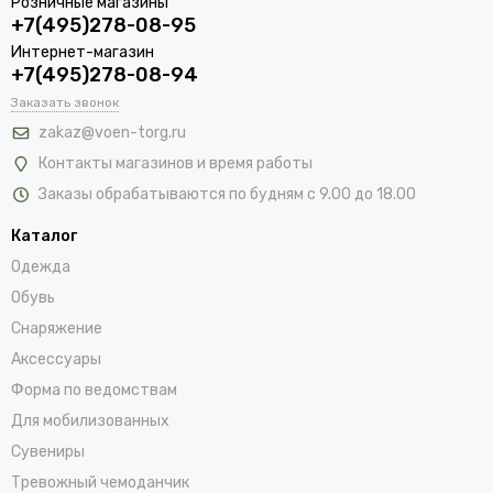
Розничные магазины
+7(495)278-08-95
Интернет-магазин
+7(495)278-08-94
Заказать звонок
zakaz@voen-torg.ru
Контакты магазинов и время работы
Заказы обрабатываются по будням с 9.00 до 18.00
Каталог
Одежда
Обувь
Снаряжение
Аксессуары
Форма по ведомствам
Для мобилизованных
Сувениры
Тревожный чемоданчик