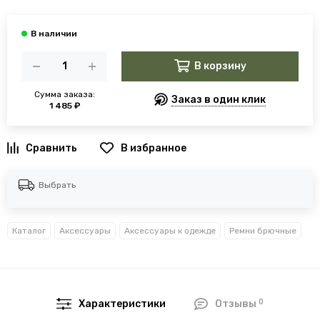
В корзину
Сумма заказа:
Заказ в один клик
1 485 ₽
В избранное
Выбрать
Каталог
Аксессуары
Аксессуары к одежде
Ремни брючные
0
Характеристики
Отзывы