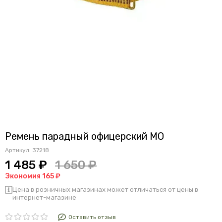
Ремень парадный офицерский МО
Артикул:
37218
1 485 ₽
1 650 ₽
Экономия 165 ₽
Цена в розничных магазинах может отличаться от цены в
интернет-магазине
Оставить отзыв