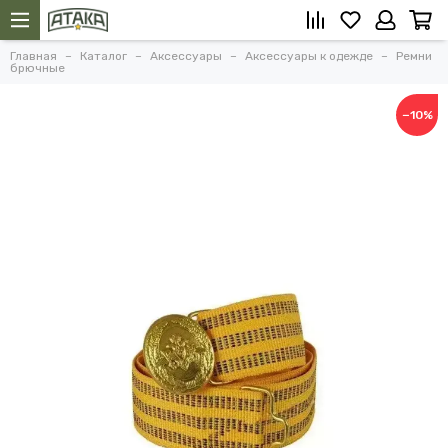
Главная
Каталог
Аксессуары
Аксессуары к одежде
Ремни
брючные
−10%