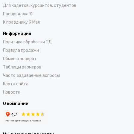
Для кадетов, курсантов, студентов
Распродажа %
К празднику 9 Мая
Информация
Политика обработки ПД
Правила продажи
Обмен и возврат
Таблицы размеров
Часто задаваемые вопросы
Карта сайта
Новости
О компании