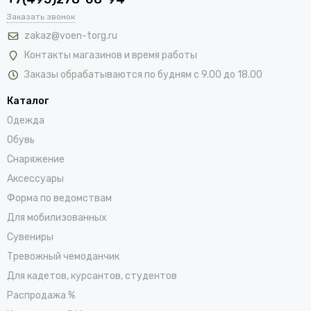
Заказать звонок
zakaz@voen-torg.ru
Контакты магазинов и время работы
Заказы обрабатываются по будням с 9.00 до 18.00
Каталог
Одежда
Обувь
Снаряжение
Аксессуары
Форма по ведомствам
Для мобилизованных
Сувениры
Тревожный чемоданчик
Для кадетов, курсантов, студентов
Распродажа %