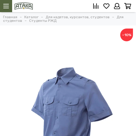
Главная
Каталог
Для кадетов, курсантов, студентов
Для
студентов
Студенты РЖД
−10%