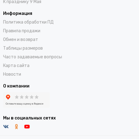
К празднику 9 Мая
Информация
Политика обработки ПД
Правила продажи
Обмен и возврат
Таблицы размеров
Часто задаваемые вопросы
Карта сайта
Новости
О компании
Мы в социальных сетях