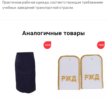
Практичная рабочая одежда, соответствующая требованиям
учебных заведений транспортной отрасли.
Аналогичные товары
−50%
−10%