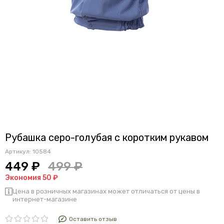
Рубашка серо-голубая с коротким рукавом
Артикул:
10584
449 ₽
499 ₽
Экономия 50 ₽
Цена в розничных магазинах может отличаться от цены в
интернет-магазине
Оставить отзыв