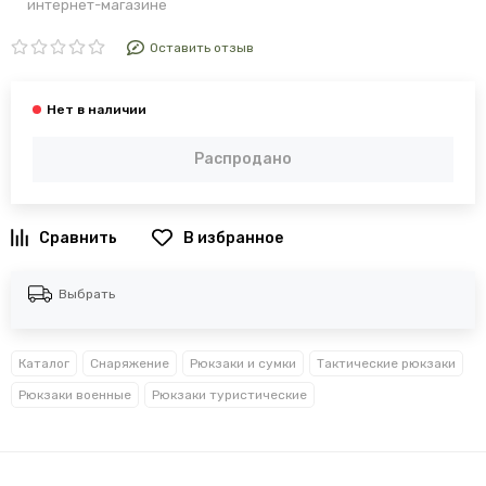
интернет-магазине
Оставить отзыв
Распродано
В избранное
Выбрать
Каталог
Снаряжение
Рюкзаки и сумки
Тактические рюкзаки
Рюкзаки военные
Рюкзаки туристические