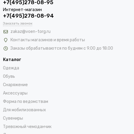
+7(495)278-08-95
Интернет-магазин
+7(495)278-08-94
Заказать звонок
zakaz@voen-torg.ru
Контакты магазинов и время работы
Заказы обрабатываются по будням с 9.00 до 18.00
Каталог
Одежда
Обувь
Снаряжение
Аксессуары
Форма по ведомствам
Для мобилизованных
Сувениры
Тревожный чемоданчик