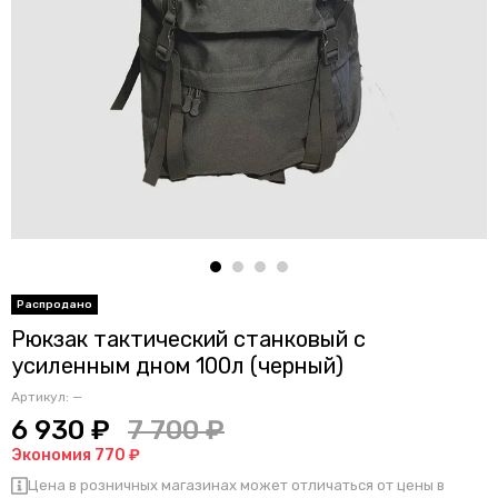
Рюкзак тактический станковый с
усиленным дном 100л (черный)
Артикул:
—
6 930 ₽
7 700 ₽
Экономия 770 ₽
Цена в розничных магазинах может отличаться от цены в