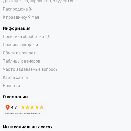
Для кадетов, курсантов, студентов
Распродажа %
К празднику 9 Мая
Информация
Политика обработки ПД
Правила продажи
Обмен и возврат
Таблицы размеров
Часто задаваемые вопросы
Карта сайта
Новости
О компании
Мы в социальных сетях