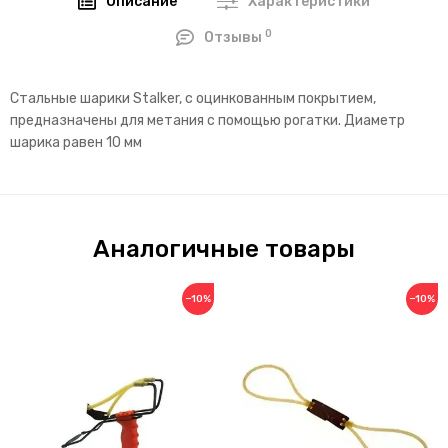
Описание
Характеристики
0
Отзывы
Стальные шарики Stalker, с оцинкованным покрытием,
предназначены для метания с помощью рогатки. Диаметр
шарика равен 10 мм
Аналогичные товары
−10%
−10%