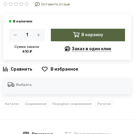
Оставить отзыв
В корзину
Сумма заказа:
Заказ в один клик
410 ₽
В избранное
Выбрать
Каталог
Снаряжение
Походное снаряжение
Рогатки