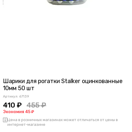
Шарики для рогатки Stalker оцинкованные
10мм 50 шт
Артикул:
67139
410 ₽
455 ₽
Экономия 45 ₽
Цена в розничных магазинах может отличаться от цены в
интернет-магазине