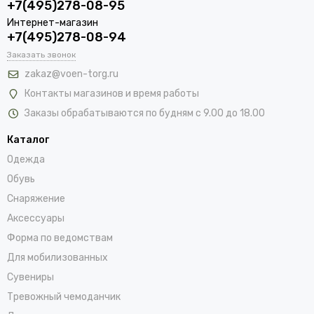
+7(495)278-08-95
Интернет-магазин
+7(495)278-08-94
Заказать звонок
zakaz@voen-torg.ru
Контакты магазинов и время работы
Заказы обрабатываются по будням с 9.00 до 18.00
Каталог
Одежда
Обувь
Снаряжение
Аксессуары
Форма по ведомствам
Для мобилизованных
Сувениры
Тревожный чемоданчик