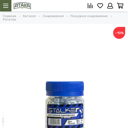
Главная
Каталог
Снаряжение
Походное снаряжение
Рогатки
−10%