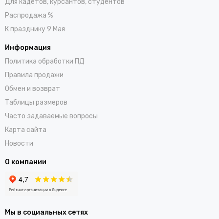
Для кадетов, курсантов, студентов
Распродажа %
К празднику 9 Мая
Информация
Политика обработки ПД
Правила продажи
Обмен и возврат
Таблицы размеров
Часто задаваемые вопросы
Карта сайта
Новости
О компании
Мы в социальных сетях