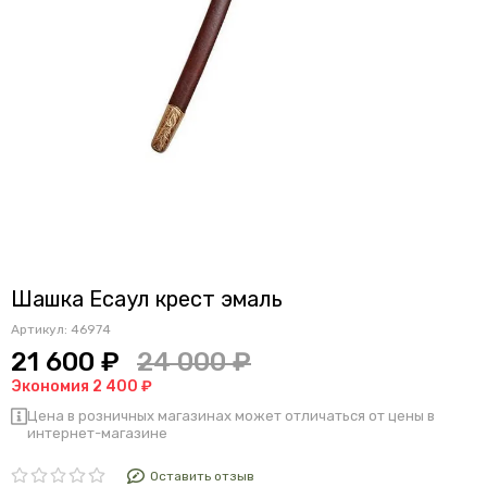
Шашка Есаул крест эмаль
Артикул:
46974
21 600 ₽
24 000 ₽
Экономия 2 400 ₽
Цена в розничных магазинах может отличаться от цены в
интернет-магазине
Оставить отзыв