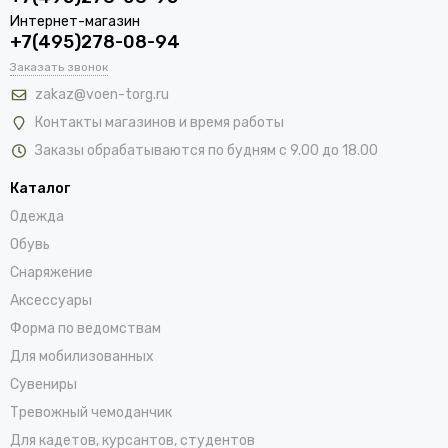
Интернет-магазин
+7(495)278-08-94
Заказать звонок
zakaz@voen-torg.ru
Контакты магазинов и время работы
Заказы обрабатываются по будням с 9.00 до 18.00
Каталог
Одежда
Обувь
Снаряжение
Аксессуары
Форма по ведомствам
Для мобилизованных
Сувениры
Тревожный чемоданчик
Для кадетов, курсантов, студентов