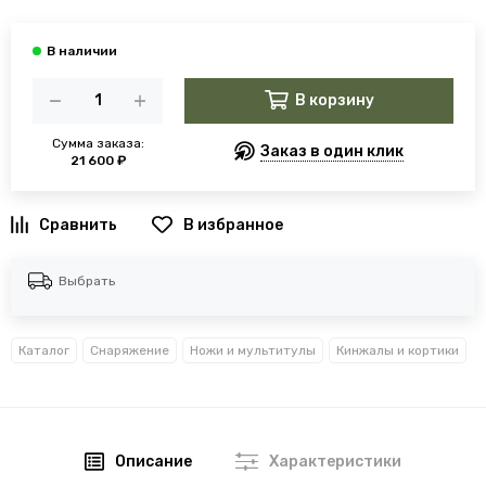
В корзину
Сумма заказа:
Заказ в один клик
21 600 ₽
В избранное
Выбрать
Каталог
Снаряжение
Ножи и мультитулы
Кинжалы и кортики
Описание
Характеристики