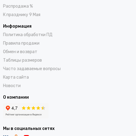
Распродажа %
К празднику 9 Мая
Информация
Политика обработки ПД
Правила продажи
Обмен и возврат
Таблицы размеров
Часто задаваемые вопросы
Карта сайта
Новости
О компании
Мы в социальных сетях