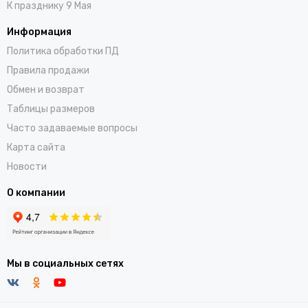
К празднику 9 Мая
Информация
Политика обработки ПД
Правила продажи
Обмен и возврат
Таблицы размеров
Часто задаваемые вопросы
Карта сайта
Новости
О компании
Мы в социальных сетях