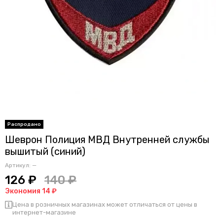
Шеврон Полиция МВД Внутренней службы
вышитый (синий)
Артикул:
—
126 ₽
140 ₽
Экономия 14 ₽
Цена в розничных магазинах может отличаться от цены в
интернет-магазине