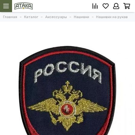
Главная
Каталог
Аксессуары
Нашивки
Нашивки на рукав