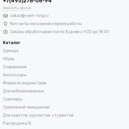
+7(495)278-08-94
Заказать звонок
zakaz@voen-torg.ru
Контакты магазинов и время работы
Заказы обрабатываются по будням с 9.00 до 18.00
Каталог
Одежда
Обувь
Снаряжение
Аксессуары
Форма по ведомствам
Для мобилизованных
Сувениры
Тревожный чемоданчик
Для кадетов, курсантов, студентов
Распродажа %