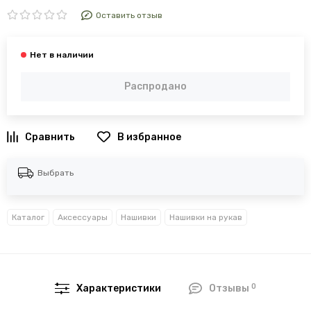
Оставить отзыв
Распродано
В избранное
Выбрать
Каталог
Аксессуары
Нашивки
Нашивки на рукав
0
Характеристики
Отзывы