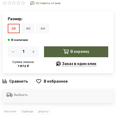
Оставить отзыв
Размер:
32
40
44
В корзину
Сумма заказа:
Заказ в один клик
1 872 ₽
В избранное
Выбрать
Каталог
Одежда
Шорты