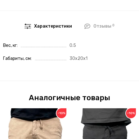
0
Характеристики
Отзывы
Вес, кг
0.5
Габариты, см
30x20x1
Аналогичные товары
−10%
−10%