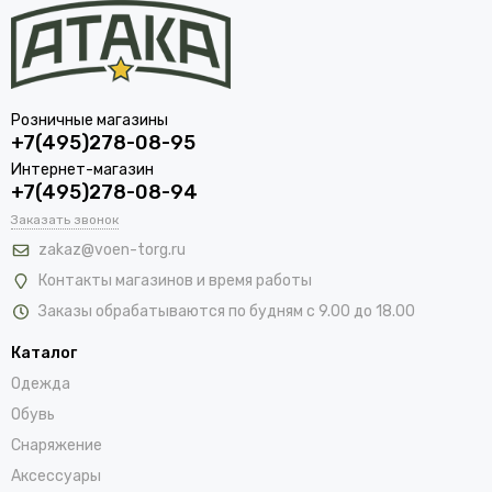
Розничные магазины
+7(495)278-08-95
Интернет-магазин
+7(495)278-08-94
Заказать звонок
zakaz@voen-torg.ru
Контакты магазинов и время работы
Заказы обрабатываются по будням с 9.00 до 18.00
Каталог
Одежда
Обувь
Снаряжение
Аксессуары