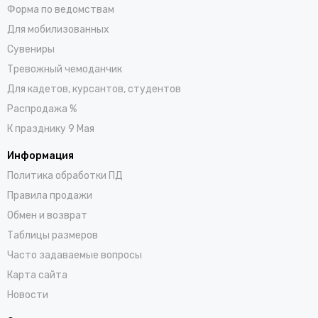
Форма по ведомствам
Для мобилизованных
Сувениры
Тревожный чемоданчик
Для кадетов, курсантов, студентов
Распродажа %
К празднику 9 Мая
Информация
Политика обработки ПД
Правила продажи
Обмен и возврат
Таблицы размеров
Часто задаваемые вопросы
Карта сайта
Новости