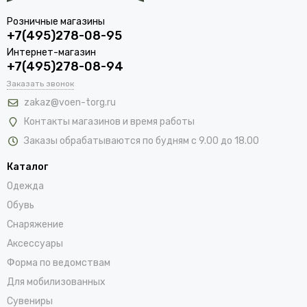
Розничные магазины
+7(495)278-08-95
Интернет-магазин
+7(495)278-08-94
Заказать звонок
zakaz@voen-torg.ru
Контакты магазинов и время работы
Заказы обрабатываются по будням с 9.00 до 18.00
Каталог
Одежда
Обувь
Снаряжение
Аксессуары
Форма по ведомствам
Для мобилизованных
Сувениры