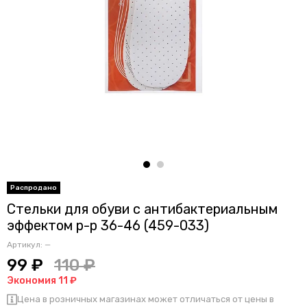
Стельки для обуви с антибактериальным
эффектом р-р 36-46 (459-033)
Артикул:
—
99 ₽
110 ₽
Экономия 11 ₽
Цена в розничных магазинах может отличаться от цены в