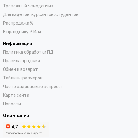
Тревожный чемоданчик
Для кадетов, курсантов, студентов
Распродажа %
К празднику 9 Мая
Информация
Политика обработки ПД
Правила продажи
Обмен и возврат
Таблицы размеров
Часто задаваемые вопросы
Карта сайта
Новости
О компании