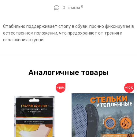
0
Отзывы
Стабильно поддерживает стопу в обуви, прочно фиксируя ее в
естественном положении, что предохраняет от трения и
скольжения ступни.
Аналогичные товары
−10%
−10%