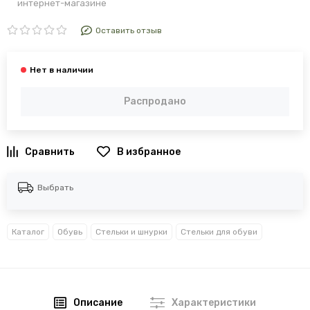
интернет-магазине
Оставить отзыв
Распродано
В избранное
Выбрать
Каталог
Обувь
Стельки и шнурки
Стельки для обуви
Описание
Характеристики