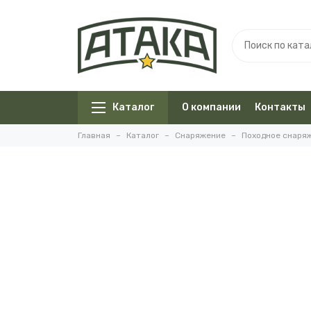
Каталог
О компании
Контакты
Главная
Каталог
Снаряжение
Походное снаря