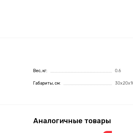
Вес, кг
0.6
Габариты, см
30x20x1
Аналогичные товары