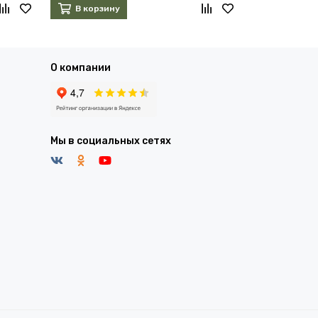
В корзину
В корзин
О компании
Мы в социальных сетях