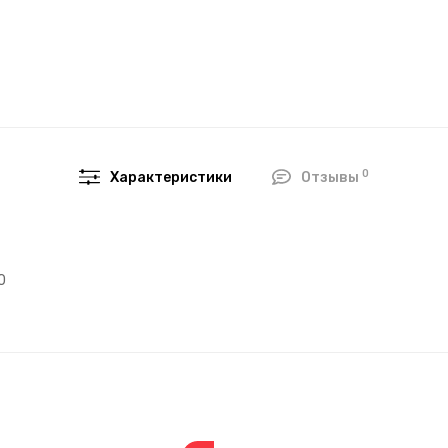
0
Характеристики
Отзывы
0