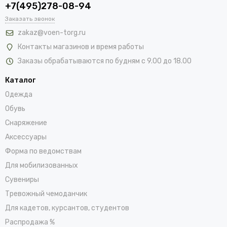
+7(495)278-08-94
Заказать звонок
zakaz@voen-torg.ru
Контакты магазинов и время работы
Заказы обрабатываются по будням с 9.00 до 18.00
Каталог
Одежда
Обувь
Снаряжение
Аксессуары
Форма по ведомствам
Для мобилизованных
Сувениры
Тревожный чемоданчик
Для кадетов, курсантов, студентов
Распродажа %