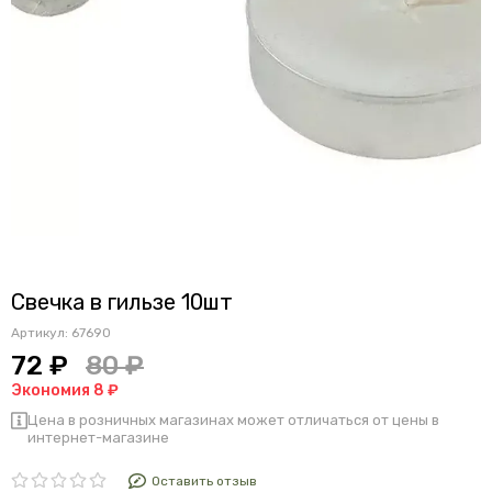
Свечка в гильзе 10шт
Артикул:
67690
72 ₽
80 ₽
Экономия 8 ₽
Цена в розничных магазинах может отличаться от цены в
интернет-магазине
Оставить отзыв