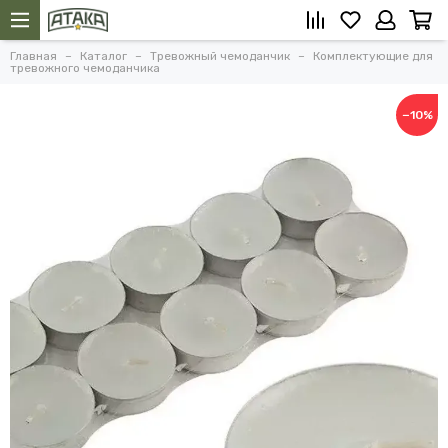
Главная
Каталог
Тревожный чемоданчик
Комплектующие для
тревожного чемоданчика
−10%