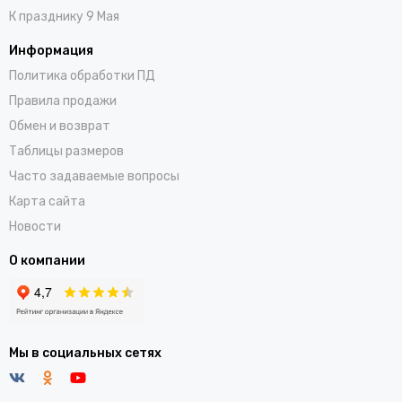
К празднику 9 Мая
Информация
Политика обработки ПД
Правила продажи
Обмен и возврат
Таблицы размеров
Часто задаваемые вопросы
Карта сайта
Новости
О компании
Мы в социальных сетях