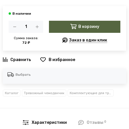
В корзину
Сумма заказа:
Заказ в один клик
72 ₽
В избранное
Выбрать
Каталог
Тревожный чемоданчик
Комплектующие для тревожного чемоданчика
0
Характеристики
Отзывы