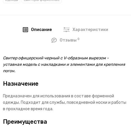
Описание
Характеристики
0
Отзывы
Свитер офицерский черный с V-образным вырезом -
уставная модель с накладками и элементами для крепления
погон.
Назначение
Предназначен для использования в составе форменной
одежды. Подходит для службы, повседневной носки и работы
в прохладное время года.
Преимущества