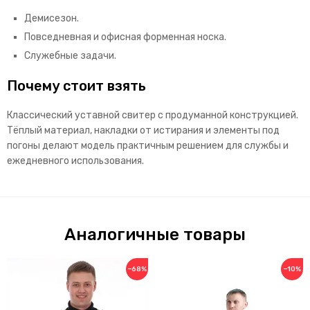
Демисезон.
Повседневная и офисная форменная носка.
Служебные задачи.
Почему стоит взять
Классический уставной свитер с продуманной конструкцией.
Тёплый материал, накладки от истирания и элементы под
погоны делают модель практичным решением для службы и
ежедневного использования.
Аналогичные товары
−68%
−10%