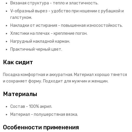
Вязаная структура - тепло и эластичность.
V-образный вырез - удобство при ношении с рубашкой и
галстуком.
Накладки от истирания - повышенная износостойкость.
Хлястики на плечах - крепление погон.
Нагрудный накладной карман.
Практичный черный цвет.
Как сидит
Посадка комфортная и аккуратная. Материал хорошо тянется
и сохраняет форму. Подходит для мужчин и женщин.
Материалы
Состав - 100% акрил.
Материал - полушерстяная вязка.
Особенности применения