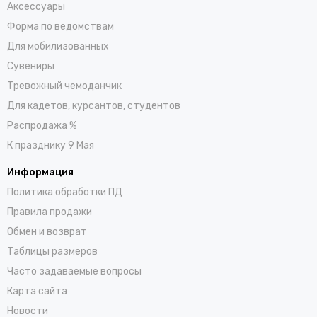
Аксессуары
Форма по ведомствам
Для мобилизованных
Сувениры
Тревожный чемоданчик
Для кадетов, курсантов, студентов
Распродажа %
К празднику 9 Мая
Информация
Политика обработки ПД
Правила продажи
Обмен и возврат
Таблицы размеров
Часто задаваемые вопросы
Карта сайта
Новости