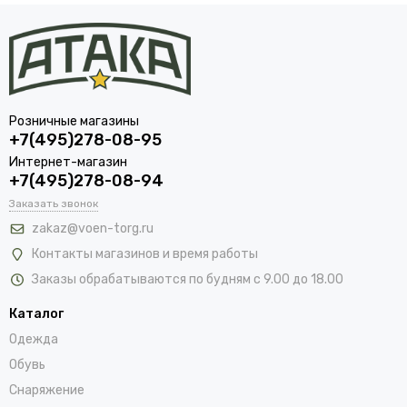
Розничные магазины
+7(495)278-08-95
Интернет-магазин
+7(495)278-08-94
Заказать звонок
zakaz@voen-torg.ru
Контакты магазинов и время работы
Заказы обрабатываются по будням с 9.00 до 18.00
Каталог
Одежда
Обувь
Снаряжение