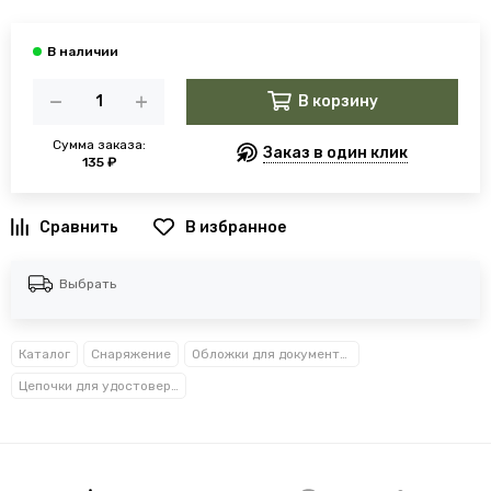
В корзину
Сумма заказа:
Заказ в один клик
135 ₽
В избранное
Выбрать
Каталог
Снаряжение
Обложки для документов
Цепочки для удостоверения