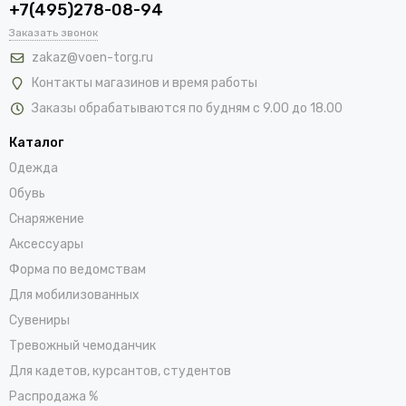
+7(495)278-08-94
Заказать звонок
zakaz@voen-torg.ru
Контакты магазинов и время работы
Заказы обрабатываются по будням с 9.00 до 18.00
Каталог
Одежда
Обувь
Снаряжение
Аксессуары
Форма по ведомствам
Для мобилизованных
Сувениры
Тревожный чемоданчик
Для кадетов, курсантов, студентов
Распродажа %