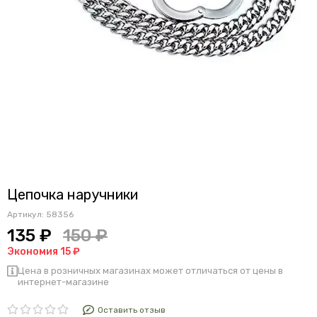
Цепочка наручники
Артикул:
58356
135 ₽
150 ₽
Экономия 15 ₽
Цена в розничных магазинах может отличаться от цены в
интернет-магазине
Оставить отзыв