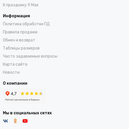
К празднику 9 Мая
Информация
Политика обработки ПД
Правила продажи
Обмен и возврат
Таблицы размеров
Часто задаваемые вопросы
Карта сайта
Новости
О компании
Мы в социальных сетях