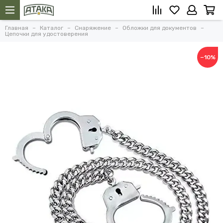
Главная
Каталог
Снаряжение
Обложки для документов
Цепочки для удостоверения
−10%