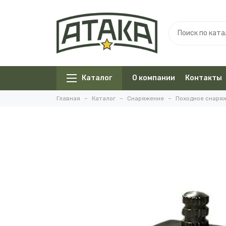
Каталог
О компании
Контакты
Главная
Каталог
Снаряжение
Походное снаря