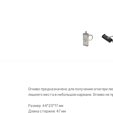
Огниво предназначено для получения огня при лю
лишнего места в небольшом кармане. Огниво не п
Размер: 64*23*17 мм
Длина стержня: 47 мм