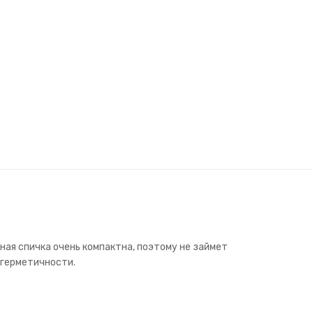
ная спичка очень компактна, поэтому не займет
й герметичности.