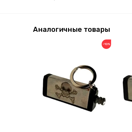
Аналогичные товары
−10%