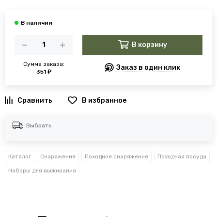
В корзину
Сумма заказа:
Заказ в один клик
351 ₽
В избранное
Выбрать
Каталог
Снаряжение
Походное снаряжение
Походная посуда
Наборы для выживания