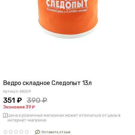
Ведро складное Следопыт 13л
Артикул:
68209
351 ₽
390 ₽
Экономия 39 ₽
Цена в розничных магазинах может отличаться от цены в
интернет-магазине
Оставить отзыв