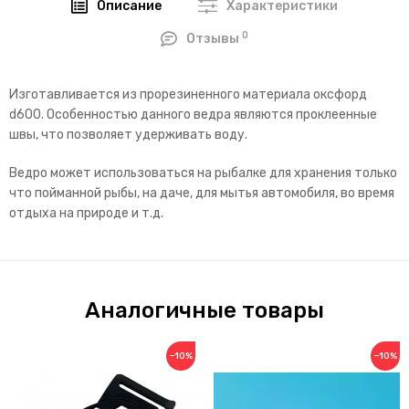
Описание
Характеристики
0
Отзывы
Изготавливается из прорезиненного материала оксфорд
d600. Особенностью данного ведра являются проклеенные
швы, что позволяет удерживать воду.
Ведро может использоваться на рыбалке для хранения только
что пойманной рыбы, на даче, для мытья автомобиля, во время
отдыха на природе и т.д.
Аналогичные товары
−10%
−10%