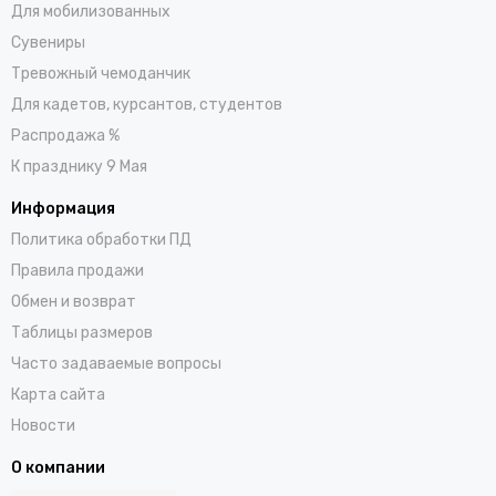
Для мобилизованных
Сувениры
Тревожный чемоданчик
Для кадетов, курсантов, студентов
Распродажа %
К празднику 9 Мая
Информация
Политика обработки ПД
Правила продажи
Обмен и возврат
Таблицы размеров
Часто задаваемые вопросы
Карта сайта
Новости
О компании