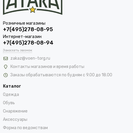
Розничные магазины
+7(495)278-08-95
Интернет-магазин
+7(495)278-08-94
Заказать звонок
zakaz@voen-torg.ru
Контакты магазинов и время работы
Заказы обрабатываются по будням с 9.00 до 18.00
Каталог
Одежда
Обувь
Снаряжение
Аксессуары
Форма по ведомствам