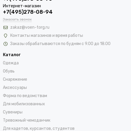
Интернет-магазин
+7(495)278-08-94
Заказать звонок
zakaz@voen-torg.ru
Контакты магазинов и время работы
Заказы обрабатываются по будням с 9.00 до 18.00
Каталог
Одежда
Обувь
Снаряжение
Аксессуары
Форма по ведомствам
Для мобилизованных
Сувениры
Тревожный чемоданчик
Для кадетов, курсантов, студентов