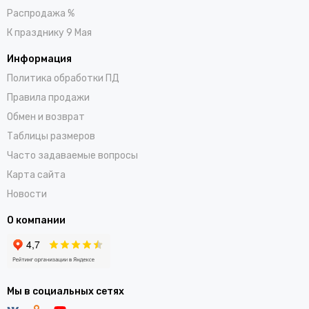
Распродажа %
К празднику 9 Мая
Информация
Политика обработки ПД
Правила продажи
Обмен и возврат
Таблицы размеров
Часто задаваемые вопросы
Карта сайта
Новости
О компании
Мы в социальных сетях