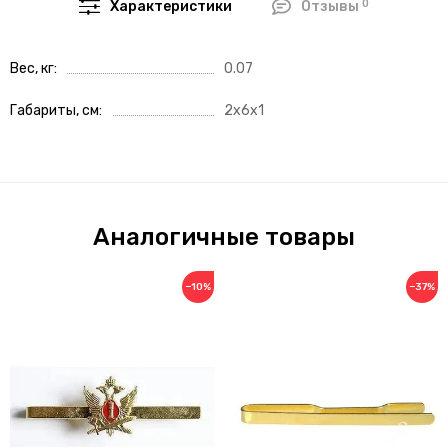
0
Характеристики
Отзывы
Вес, кг
0.07
Габариты, см
2x6x1
Аналогичные товары
−10%
−37%