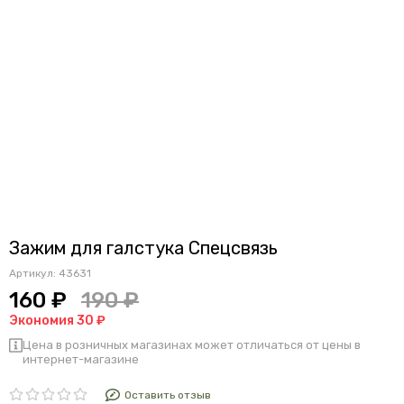
Зажим для галстука Спецсвязь
Артикул:
43631
160 ₽
190 ₽
Экономия 30 ₽
Цена в розничных магазинах может отличаться от цены в
интернет-магазине
Оставить отзыв