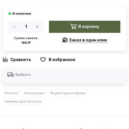
В корзину
Сумма заказа:
Заказ в один клик
160 ₽
В избранное
Выбрать
Каталог
Аксессуары
Фурнитура на форму
Зажимы для галстука