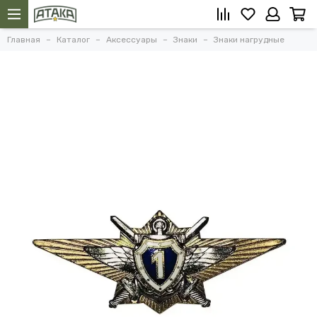
Главная
Каталог
Аксессуары
Знаки
Знаки нагрудные