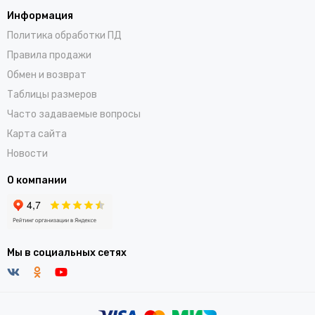
Информация
Политика обработки ПД
Правила продажи
Обмен и возврат
Таблицы размеров
Часто задаваемые вопросы
Карта сайта
Новости
О компании
Мы в социальных сетях