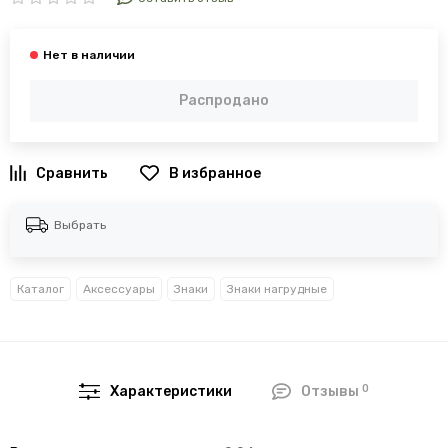
Распродано
В избранное
Выбрать
Каталог
Аксессуары
Знаки
Знаки нагрудные
0
Характеристики
Отзывы