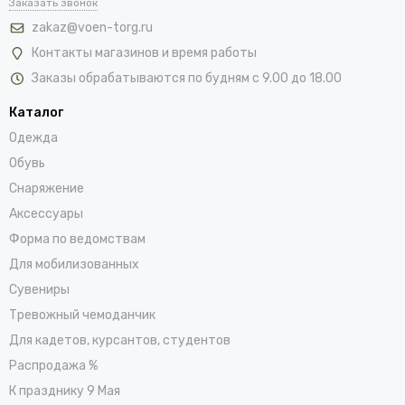
Заказать звонок
zakaz@voen-torg.ru
Контакты магазинов и время работы
Заказы обрабатываются по будням с 9.00 до 18.00
Каталог
Одежда
Обувь
Снаряжение
Аксессуары
Форма по ведомствам
Для мобилизованных
Сувениры
Тревожный чемоданчик
Для кадетов, курсантов, студентов
Распродажа %
К празднику 9 Мая