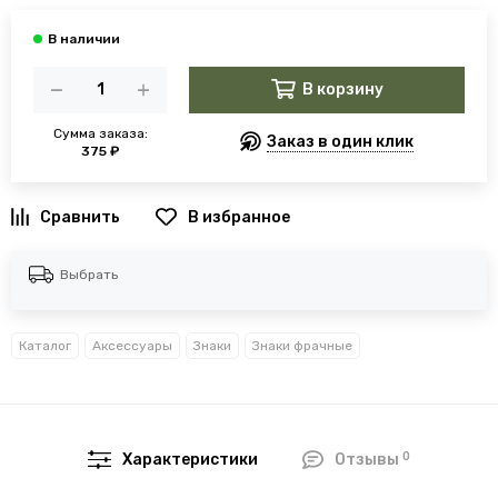
В корзину
Сумма заказа:
Заказ в один клик
375 ₽
В избранное
Выбрать
Каталог
Аксессуары
Знаки
Знаки фрачные
0
Характеристики
Отзывы