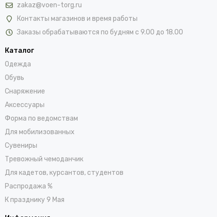
zakaz@voen-torg.ru
Контакты магазинов и время работы
Заказы обрабатываются по будням с 9.00 до 18.00
Каталог
Одежда
Обувь
Снаряжение
Аксессуары
Форма по ведомствам
Для мобилизованных
Сувениры
Тревожный чемоданчик
Для кадетов, курсантов, студентов
Распродажа %
К празднику 9 Мая