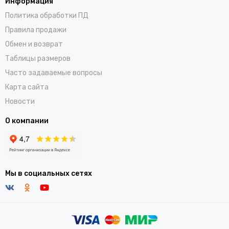
Информация
Политика обработки ПД
Правила продажи
Обмен и возврат
Таблицы размеров
Часто задаваемые вопросы
Карта сайта
Новости
О компании
Мы в социальных сетях