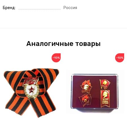
Бренд
Россия
Аналогичные товары
−10%
−10%