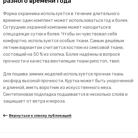
разного времени года
Форма охранника используется в течение длительного
времени: один комплект может использоваться год и более.
Сотрудник охранной компании может находиться в
спецодежде сутки и более. Чтобы он чувствовал себя
комфортно, используются особые ткани. Самым дешёвым
летним вариантом считается костюм из смесовой ткани,
состоящий на 50 % из хлопка. Более надёжны в вопросе
прочности и качества вентиляции ткани рипстоп, твил.
Для пошива зимних моделей используется прочная ткань
оксфорд высокой прочности. Куртка может быть укороченной
и длинной, иметь воротник из искусственного меха.
Синтепоновая подкладка подшивается в несколько слоёв и
защищает от ветра и мороза.
Вернуться к списку публикаций