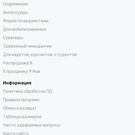
Снаряжение
Аксессуары
Форма по ведомствам
Для мобилизованных
Сувениры
Тревожный чемоданчик
Для кадетов, курсантов, студентов
Распродажа %
К празднику 9 Мая
Информация
Политика обработки ПД
Правила продажи
Обмен и возврат
Таблицы размеров
Часто задаваемые вопросы
Карта сайта