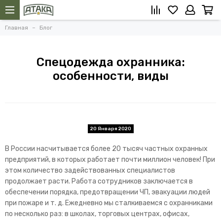
Главная
Блог
Спецодежда охранника:
особенности, виды
20 Января 2020
В России насчитывается более 20 тысяч частных охранных
предприятий, в которых работает почти миллион человек! При
этом количество задействованных специалистов
продолжает расти. Работа сотрудников заключается в
обеспечении порядка, предотвращении ЧП, эвакуации людей
при пожаре и т. д. Ежедневно мы сталкиваемся с охранниками
по несколько раз: в школах, торговых центрах, офисах,