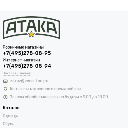
Розничные магазины
+7(495)278-08-95
Интернет-магазин
+7(495)278-08-94
Заказать звонок
zakaz@voen-torg.ru
Контакты магазинов и время работы
Заказы обрабатываются по будням с 9.00 до 18.00
Каталог
Одежда
Обувь