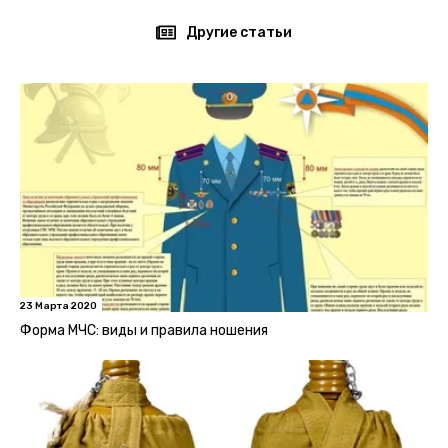
Другие статьи
23 Марта 2020
Форма МЧС: виды и правила ношения