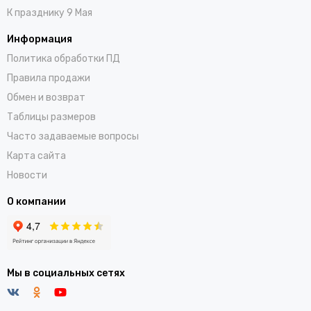
К празднику 9 Мая
Информация
Политика обработки ПД
Правила продажи
Обмен и возврат
Таблицы размеров
Часто задаваемые вопросы
Карта сайта
Новости
О компании
Мы в социальных сетях