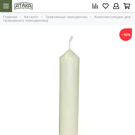
Главная
Каталог
Тревожный чемоданчик
Комплектующие для
тревожного чемоданчика
−10%