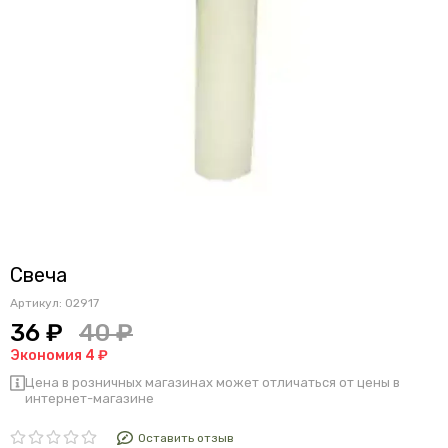
Свеча
Артикул:
02917
36 ₽
40 ₽
Экономия 4 ₽
Цена в розничных магазинах может отличаться от цены в
интернет-магазине
Оставить отзыв