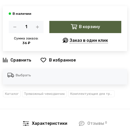
В корзину
Сумма заказа:
Заказ в один клик
36 ₽
В избранное
Выбрать
Каталог
Тревожный чемоданчик
Комплектующие для тревожного чемоданчика
0
Характеристики
Отзывы