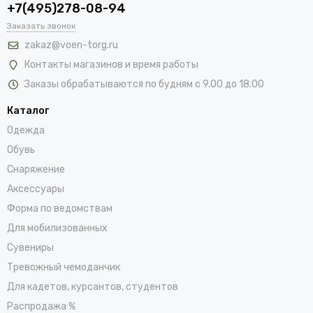
+7(495)278-08-94
Заказать звонок
zakaz@voen-torg.ru
Контакты магазинов и время работы
Заказы обрабатываются по будням с 9.00 до 18.00
Каталог
Одежда
Обувь
Снаряжение
Аксессуары
Форма по ведомствам
Для мобилизованных
Сувениры
Тревожный чемоданчик
Для кадетов, курсантов, студентов
Распродажа %