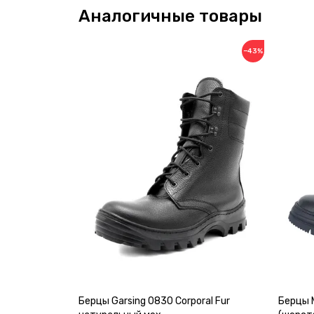
Аналогичные товары
−43%
Берцы Garsing 0830 Corporal Fur
Берцы 