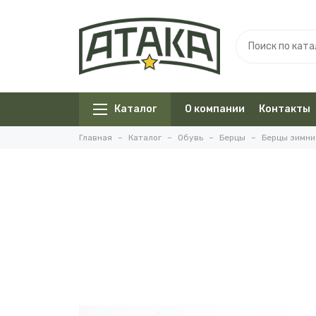
Каталог
О компании
Контакты
Главная
Каталог
Обувь
Берцы
Берцы зимни