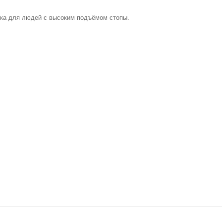
одка для людей с высоким подъёмом стопы.