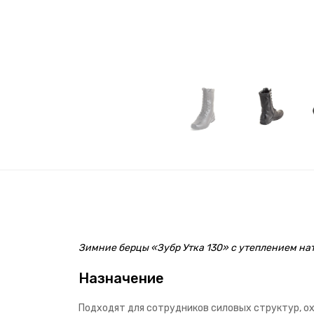
Зимние берцы «Зубр Утка 130» с утеплением на
Назначение
Подходят для сотрудников силовых структур, ох