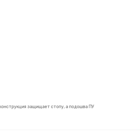
конструкция защищает стопу, а подошва ПУ