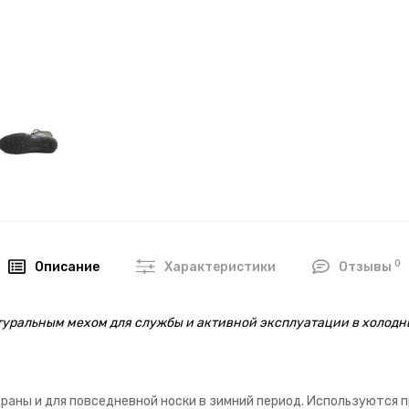
0
Описание
Характеристики
Отзывы
туральным мехом для службы и активной эксплуатации в холодн
раны и для повседневной носки в зимний период. Используются 