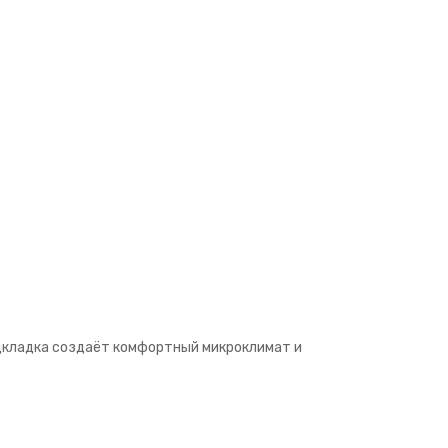
одкладка создаёт комфортный микроклимат и