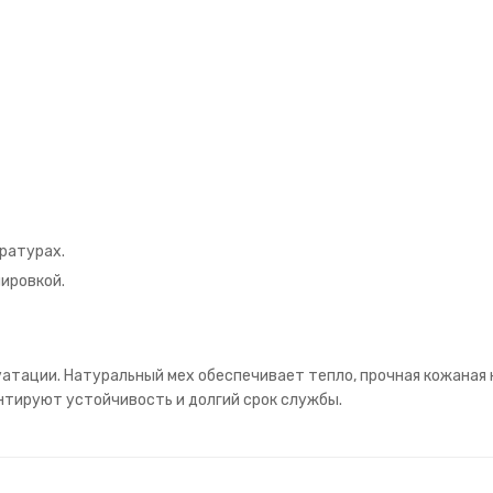
ратурах.
ировкой.
атации. Натуральный мех обеспечивает тепло, прочная кожаная 
нтируют устойчивость и долгий срок службы.