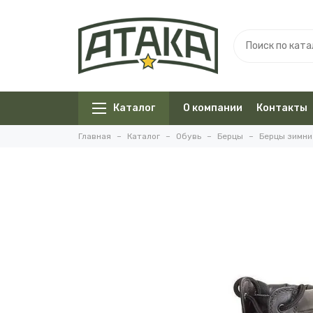
Каталог
О компании
Контакты
Главная
Каталог
Обувь
Берцы
Берцы зимни